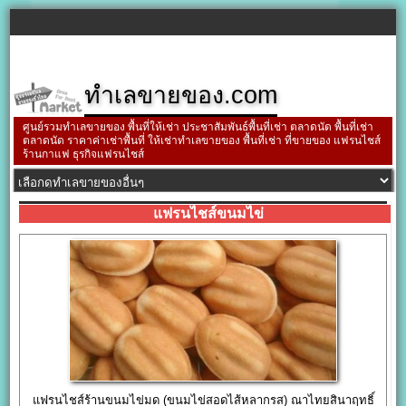
ทำเลขายของ.com
ศูนย์รวมทำเลขายของ พื้นที่ให้เช่า ประชาสัมพันธ์พื้นที่เช่า ตลาดนัด พื้นที่เช่า
ตลาดนัด ราคาค่าเช่าพื้นที่ ให้เช่าทำเลขายของ พื้นที่เช่า ที่ขายของ แฟรนไชส์
ร้านกาแฟ ธุรกิจแฟรนไชส์
แฟรนไชส์ขนมไข่
แฟรนไชส์ร้านขนมไข่มด (ขนมไข่สอดไส้หลากรส) ณาไทยสินาฤทธิ์