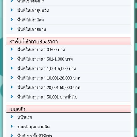
พื้นที่เช่าจตุจักร
พื้นที่ให้เช่าสุขุมวิท
พื้นที่ให้เช่าสีลม
พื้นที่ให้เช่าสยาม
หาพื้นที่เช่าตามช่วงราคา
พื้นที่ให้เช่าราคา 0-500 บาท
พื้นที่ให้เช่าราคา 501-1,000 บาท
พื้นที่ให้เช่าราคา 1,001-5,000 บาท
พื้นที่ให้เช่าราคา 10,001-20,000 บาท
พื้นที่ให้เช่าราคา 20,001-50,000 บาท
พื้นที่ให้เช่าราคา 50,001 บาทขึ้นไป
เมนูหลัก
หน้าแรก
รวมข้อมูลตลาดนัด
พื้นที่เช่า พื้นที่ให้เช่า