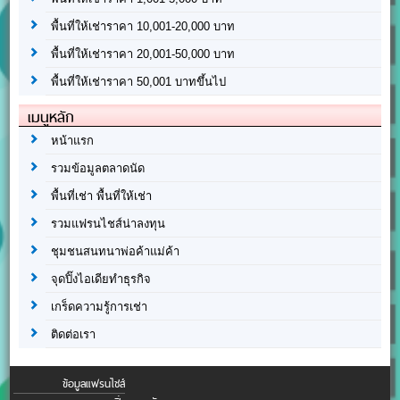
พื้นที่ให้เช่าราคา 10,001-20,000 บาท
พื้นที่ให้เช่าราคา 20,001-50,000 บาท
พื้นที่ให้เช่าราคา 50,001 บาทขึ้นไป
เมนูหลัก
หน้าแรก
รวมข้อมูลตลาดนัด
พื้นที่เช่า พื้นที่ให้เช่า
รวมแฟรนไชส์น่าลงทุน
ชุมชนสนทนาพ่อค้าแม่ค้า
จุดปิ๊งไอเดียทำธุรกิจ
เกร็ดความรู้การเช่า
ติดต่อเรา
ข้อมูลแฟรนไชส์