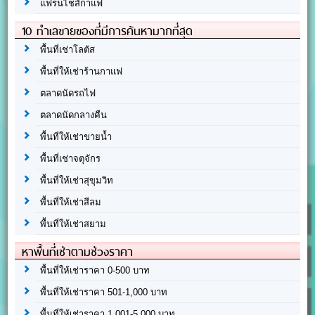
แฟรนไชส์กาแฟ
10 ทำเลขายของที่มีการค้นหามากที่สุด
พื้นที่เช่าโลตัส
พื้นที่ให้เช่าร้านกาแฟ
ตลาดนัดรถไฟ
ตลาดนัดกลางคืน
พื้นที่ให้เช่าขายน้ำ
พื้นที่เช่าจตุจักร
พื้นที่ให้เช่าสุขุมวิท
พื้นที่ให้เช่าสีลม
พื้นที่ให้เช่าสยาม
หาพื้นที่เช่าตามช่วงราคา
พื้นที่ให้เช่าราคา 0-500 บาท
พื้นที่ให้เช่าราคา 501-1,000 บาท
พื้นที่ให้เช่าราคา 1,001-5,000 บาท