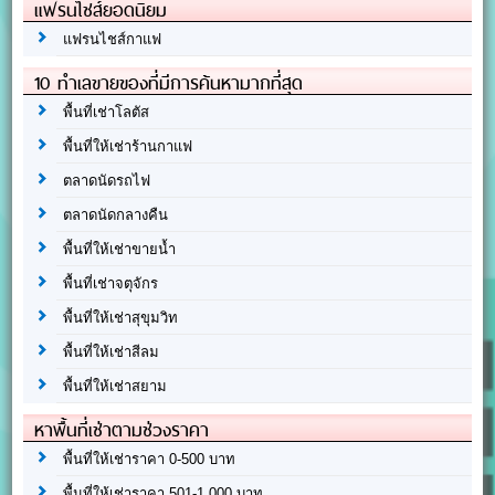
แฟรนไชส์ยอดนิยม
แฟรนไชส์กาแฟ
10 ทำเลขายของที่มีการค้นหามากที่สุด
พื้นที่เช่าโลตัส
พื้นที่ให้เช่าร้านกาแฟ
ตลาดนัดรถไฟ
ตลาดนัดกลางคืน
พื้นที่ให้เช่าขายน้ำ
พื้นที่เช่าจตุจักร
พื้นที่ให้เช่าสุขุมวิท
พื้นที่ให้เช่าสีลม
พื้นที่ให้เช่าสยาม
หาพื้นที่เช่าตามช่วงราคา
พื้นที่ให้เช่าราคา 0-500 บาท
พื้นที่ให้เช่าราคา 501-1,000 บาท