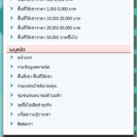
พื้นที่ให้เช่าราคา 1,001-5,000 บาท
พื้นที่ให้เช่าราคา 10,001-20,000 บาท
พื้นที่ให้เช่าราคา 20,001-50,000 บาท
พื้นที่ให้เช่าราคา 50,001 บาทขึ้นไป
เมนูหลัก
หน้าแรก
รวมข้อมูลตลาดนัด
พื้นที่เช่า พื้นที่ให้เช่า
รวมแฟรนไชส์น่าลงทุน
ชุมชนสนทนาพ่อค้าแม่ค้า
จุดปิ๊งไอเดียทำธุรกิจ
เกร็ดความรู้การเช่า
ติดต่อเรา