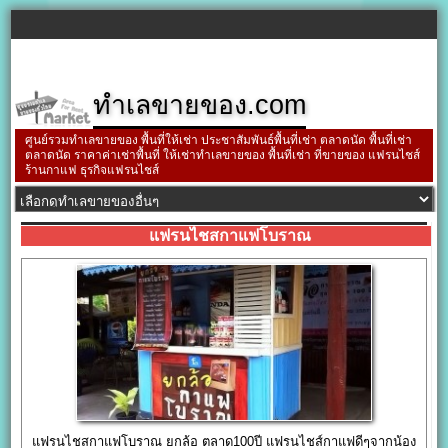
ทำเลขายของ.com
ศูนย์รวมทำเลขายของ พื้นที่ให้เช่า ประชาสัมพันธ์พื้นที่เช่า ตลาดนัด พื้นที่เช่า
ตลาดนัด ราคาค่าเช่าพื้นที่ ให้เช่าทำเลขายของ พื้นที่เช่า ที่ขายของ แฟรนไชส์
ร้านกาแฟ ธุรกิจแฟรนไชส์
แฟรนไชสกาแฟโบราณ
แฟรนไชสกาแฟโบราณ ยกล้อ ตลาด100ปี แฟรนไชส์กาแฟดีๆจากน้อง