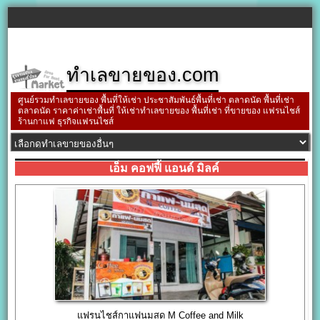
ทำเลขายของ.com
ศูนย์รวมทำเลขายของ พื้นที่ให้เช่า ประชาสัมพันธ์พื้นที่เช่า ตลาดนัด พื้นที่เช่า
ตลาดนัด ราคาค่าเช่าพื้นที่ ให้เช่าทำเลขายของ พื้นที่เช่า ที่ขายของ แฟรนไชส์
ร้านกาแฟ ธุรกิจแฟรนไชส์
เอ็ม คอฟฟี้ แอนด์ มิลค์
แฟรนไชส์กาแฟนมสด M Coffee and Milk