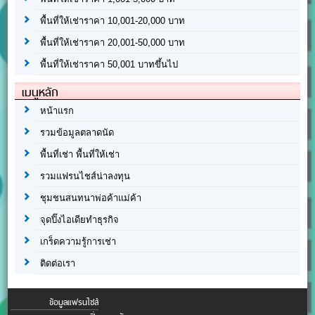
พื้นที่ให้เช่าราคา 10,001-20,000 บาท
พื้นที่ให้เช่าราคา 20,001-50,000 บาท
พื้นที่ให้เช่าราคา 50,001 บาทขึ้นไป
เมนูหลัก
หน้าแรก
รวมข้อมูลตลาดนัด
พื้นที่เช่า พื้นที่ให้เช่า
รวมแฟรนไชส์น่าลงทุน
ชุมชนสนทนาพ่อค้าแม่ค้า
จุดปิ๊งไอเดียทำธุรกิจ
เกร็ดความรู้การเช่า
ติดต่อเรา
ข้อมูลแฟรนไชส์