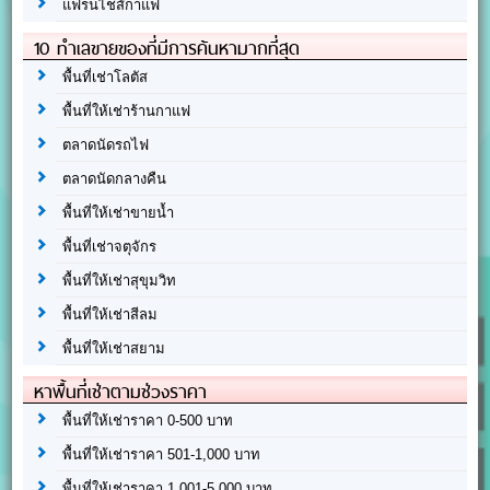
แฟรนไชส์กาแฟ
10 ทำเลขายของที่มีการค้นหามากที่สุด
พื้นที่เช่าโลตัส
พื้นที่ให้เช่าร้านกาแฟ
ตลาดนัดรถไฟ
ตลาดนัดกลางคืน
พื้นที่ให้เช่าขายน้ำ
พื้นที่เช่าจตุจักร
พื้นที่ให้เช่าสุขุมวิท
พื้นที่ให้เช่าสีลม
พื้นที่ให้เช่าสยาม
หาพื้นที่เช่าตามช่วงราคา
พื้นที่ให้เช่าราคา 0-500 บาท
พื้นที่ให้เช่าราคา 501-1,000 บาท
พื้นที่ให้เช่าราคา 1,001-5,000 บาท