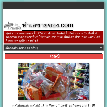
ทำเลขายของ.com
ศูนย์รวมทำเลขายของ พื้นที่ให้เช่า ประชาสัมพันธ์พื้นที่เช่า ตลาดนัด พื้นที่เช่า
ตลาดนัด ราคาค่าเช่าพื้นที่ ให้เช่าทำเลขายของ พื้นที่เช่า ที่ขายของ แฟรนไชส์
ร้านกาแฟ ธุรกิจแฟรนไชส์
เวล-บี
ผลไม้อบแห้ง ผลไม้เงินล้าน Wel-B “เวล-บี” ธุรกิจส่งออกกว่า 10