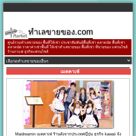
ทำเลขายของ.com
ศูนย์รวมทำเลขายของ พื้นที่ให้เช่า ประชาสัมพันธ์พื้นที่เช่า ตลาดนัด พื้นที่เช่า
ตลาดนัด ราคาค่าเช่าพื้นที่ ให้เช่าทำเลขายของ พื้นที่เช่า ที่ขายของ แฟรนไชส์
ร้านกาแฟ ธุรกิจแฟรนไชส์
เมดคาเฟ่
Maidreamin เมดคาเฟ่ ร้านดังจากประเทศญี่ปุ่น ธุรกิจ kawaii จัง