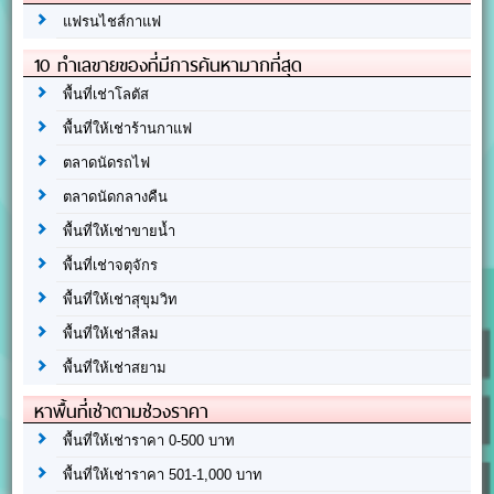
แฟรนไชส์กาแฟ
10 ทำเลขายของที่มีการค้นหามากที่สุด
พื้นที่เช่าโลตัส
พื้นที่ให้เช่าร้านกาแฟ
ตลาดนัดรถไฟ
ตลาดนัดกลางคืน
พื้นที่ให้เช่าขายน้ำ
พื้นที่เช่าจตุจักร
พื้นที่ให้เช่าสุขุมวิท
พื้นที่ให้เช่าสีลม
พื้นที่ให้เช่าสยาม
หาพื้นที่เช่าตามช่วงราคา
พื้นที่ให้เช่าราคา 0-500 บาท
พื้นที่ให้เช่าราคา 501-1,000 บาท