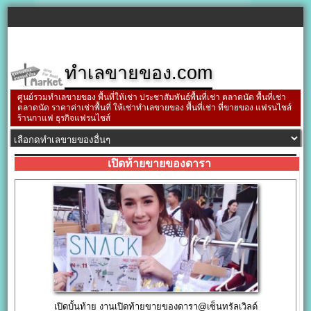
ทำเลขายของ.com
ศูนย์รวมทำเลขายของ พื้นที่ให้เช่า ประชาสัมพันธ์พื้นที่เช่า ตลาดนัด พื้นที่เช่า
ตลาดนัด ราคาค่าเช่าพื้นที่ ให้เช่าทำเลขายของ พื้นที่เช่า ที่ขายของ แฟรนไชส์
ร้านกาแฟ ธุรกิจแฟรนไชส์
เปิดท้ายขายของดารา
เปิดบั้นท้าย งานเปิดท้ายขายของดารา@เซ็นทรัลเวิลด์