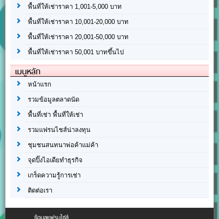
พื้นที่ให้เช่าราคา 1,001-5,000 บาท
พื้นที่ให้เช่าราคา 10,001-20,000 บาท
พื้นที่ให้เช่าราคา 20,001-50,000 บาท
พื้นที่ให้เช่าราคา 50,001 บาทขึ้นไป
เมนูหลัก
หน้าแรก
รวมข้อมูลตลาดนัด
พื้นที่เช่า พื้นที่ให้เช่า
รวมแฟรนไชส์น่าลงทุน
ชุมชนสนทนาพ่อค้าแม่ค้า
จุดปิ๊งไอเดียทำธุรกิจ
เกร็ดความรู้การเช่า
ติดต่อเรา
ข้อมูลแฟรนไชส์