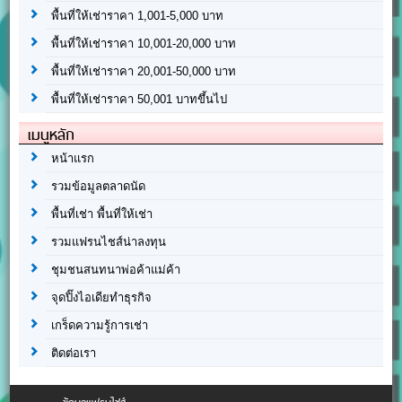
พื้นที่ให้เช่าราคา 1,001-5,000 บาท
พื้นที่ให้เช่าราคา 10,001-20,000 บาท
พื้นที่ให้เช่าราคา 20,001-50,000 บาท
พื้นที่ให้เช่าราคา 50,001 บาทขึ้นไป
เมนูหลัก
หน้าแรก
รวมข้อมูลตลาดนัด
พื้นที่เช่า พื้นที่ให้เช่า
รวมแฟรนไชส์น่าลงทุน
ชุมชนสนทนาพ่อค้าแม่ค้า
จุดปิ๊งไอเดียทำธุรกิจ
เกร็ดความรู้การเช่า
ติดต่อเรา