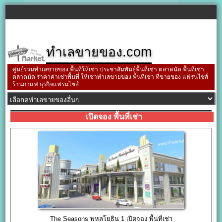
ทำเลขายของ.com
ศูนย์รวมทำเลขายของ พื้นที่ให้เช่า ประชาสัมพันธ์พื้นที่เช่า ตลาดนัด พื้นที่เช่า
ตลาดนัด ราคาค่าเช่าพื้นที่ ให้เช่าทำเลขายของ พื้นที่เช่า ที่ขายของ แฟรนไชส์
ร้านกาแฟ ธุรกิจแฟรนไชส์
เปิดจอง พื้นที่เช่า
The Seasons พหลโยธิน 1 เปิดจอง พื้นที่เช่า