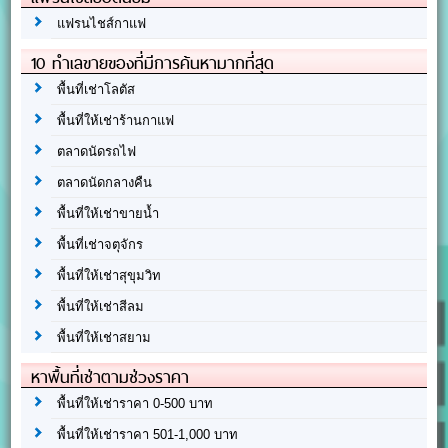
แฟรนไชส์กาแฟ
10 ทำเลขายของที่มีการค้นหามากที่สุด
พื้นที่เช่าโลตัส
พื้นที่ให้เช่าร้านกาแฟ
ตลาดนัดรถไฟ
ตลาดนัดกลางคืน
พื้นที่ให้เช่าขายน้ำ
พื้นที่เช่าจตุจักร
พื้นที่ให้เช่าสุขุมวิท
พื้นที่ให้เช่าสีลม
พื้นที่ให้เช่าสยาม
หาพื้นที่เช่าตามช่วงราคา
พื้นที่ให้เช่าราคา 0-500 บาท
พื้นที่ให้เช่าราคา 501-1,000 บาท