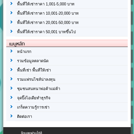
พื้นที่ให้เช่าราคา 1,001-5,000 บาท
พื้นที่ให้เช่าราคา 10,001-20,000 บาท
พื้นที่ให้เช่าราคา 20,001-50,000 บาท
พื้นที่ให้เช่าราคา 50,001 บาทขึ้นไป
เมนูหลัก
หน้าแรก
รวมข้อมูลตลาดนัด
พื้นที่เช่า พื้นที่ให้เช่า
รวมแฟรนไชส์น่าลงทุน
ชุมชนสนทนาพ่อค้าแม่ค้า
จุดปิ๊งไอเดียทำธุรกิจ
เกร็ดความรู้การเช่า
ติดต่อเรา
ข้อมูลแฟรนไชส์