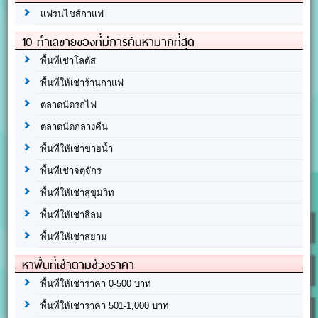
แฟรนไชส์กาแฟ
10 ทำเลขายของที่มีการค้นหามากที่สุด
พื้นที่เช่าโลตัส
พื้นที่ให้เช่าร้านกาแฟ
ตลาดนัดรถไฟ
ตลาดนัดกลางคืน
พื้นที่ให้เช่าขายน้ำ
พื้นที่เช่าจตุจักร
พื้นที่ให้เช่าสุขุมวิท
พื้นที่ให้เช่าสีลม
พื้นที่ให้เช่าสยาม
หาพื้นที่เช่าตามช่วงราคา
พื้นที่ให้เช่าราคา 0-500 บาท
พื้นที่ให้เช่าราคา 501-1,000 บาท