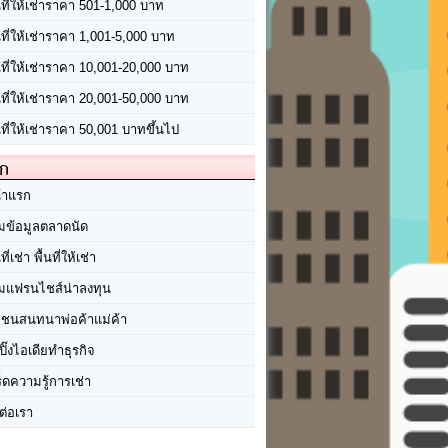
นที่ให้เช่าราคา 501-1,000 บาท
นที่ให้เช่าราคา 1,001-5,000 บาท
้นที่ให้เช่าราคา 10,001-20,000 บาท
้นที่ให้เช่าราคา 20,001-50,000 บาท
นที่ให้เช่าราคา 50,001 บาทขึ้นไป
ัก
้าแรก
มข้อมูลตลาดนัด
นที่เช่า พื้นที่ให้เช่า
มแฟรนไชส์น่าลงทุน
มชนสนทนาพ่อค้าแม่ค้า
ปิ๊งไอเดียทำธุรกิจ
ร็ดความรู้การเช่า
ต่อเรา