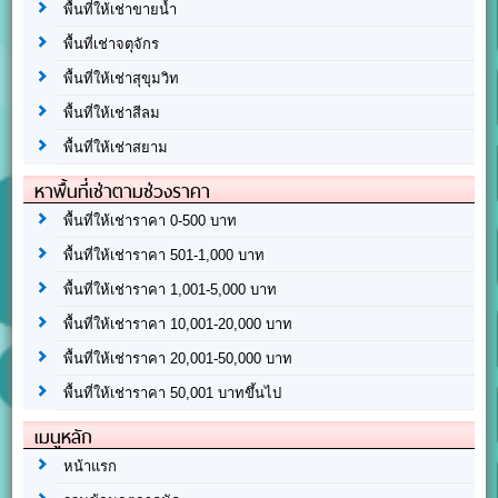
พื้นที่ให้เช่าขายน้ำ
พื้นที่เช่าจตุจักร
พื้นที่ให้เช่าสุขุมวิท
พื้นที่ให้เช่าสีลม
พื้นที่ให้เช่าสยาม
หาพื้นที่เช่าตามช่วงราคา
พื้นที่ให้เช่าราคา 0-500 บาท
พื้นที่ให้เช่าราคา 501-1,000 บาท
พื้นที่ให้เช่าราคา 1,001-5,000 บาท
พื้นที่ให้เช่าราคา 10,001-20,000 บาท
พื้นที่ให้เช่าราคา 20,001-50,000 บาท
พื้นที่ให้เช่าราคา 50,001 บาทขึ้นไป
เมนูหลัก
หน้าแรก