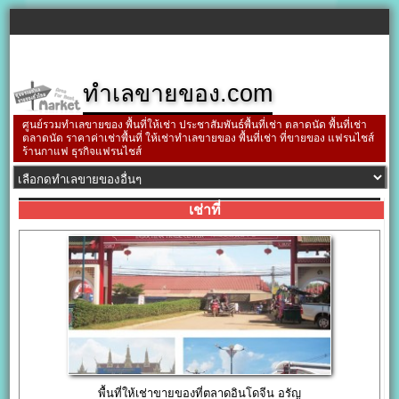
ทำเลขายของ.com
ศูนย์รวมทำเลขายของ พื้นที่ให้เช่า ประชาสัมพันธ์พื้นที่เช่า ตลาดนัด พื้นที่เช่า
ตลาดนัด ราคาค่าเช่าพื้นที่ ให้เช่าทำเลขายของ พื้นที่เช่า ที่ขายของ แฟรนไชส์
ร้านกาแฟ ธุรกิจแฟรนไชส์
เช่าที่
พื้นที่ให้เช่าขายของที่ตลาดอินโดจีน อรัญ