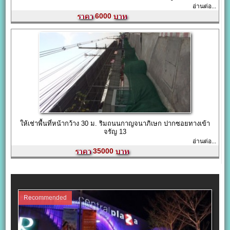
อ่านต่อ...
6000
ให้เช่าพื้นที่หน้ากว้าง 30 ม. ริมถนนกาญจนาภิเษก ปากซอยทางเข้า
จรัญ 13
อ่านต่อ...
35000
Recommended