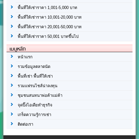
พื้นที่ให้เช่าราคา 1,001-5,000 บาท
พื้นที่ให้เช่าราคา 10,001-20,000 บาท
พื้นที่ให้เช่าราคา 20,001-50,000 บาท
พื้นที่ให้เช่าราคา 50,001 บาทขึ้นไป
เมนูหลัก
หน้าแรก
รวมข้อมูลตลาดนัด
พื้นที่เช่า พื้นที่ให้เช่า
รวมแฟรนไชส์น่าลงทุน
ชุมชนสนทนาพ่อค้าแม่ค้า
จุดปิ๊งไอเดียทำธุรกิจ
เกร็ดความรู้การเช่า
ติดต่อเรา