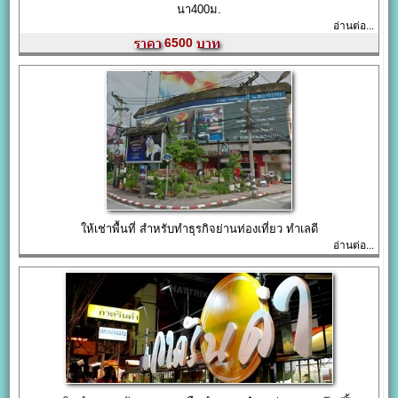
นา400ม.
อ่านต่อ...
6500
ให้เช่าพื้นที่ สำหรับทำธุรกิจย่านท่องเที่ยว ทำเลดี
อ่านต่อ...