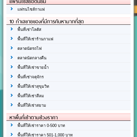
แฟรนไชส์ยอดนิยม
แฟรนไชส์กาแฟ
10 ทำเลขายของที่มีการค้นหามากที่สุด
พื้นที่เช่าโลตัส
พื้นที่ให้เช่าร้านกาแฟ
ตลาดนัดรถไฟ
ตลาดนัดกลางคืน
พื้นที่ให้เช่าขายน้ำ
พื้นที่เช่าจตุจักร
พื้นที่ให้เช่าสุขุมวิท
พื้นที่ให้เช่าสีลม
พื้นที่ให้เช่าสยาม
หาพื้นที่เช่าตามช่วงราคา
พื้นที่ให้เช่าราคา 0-500 บาท
พื้นที่ให้เช่าราคา 501-1,000 บาท