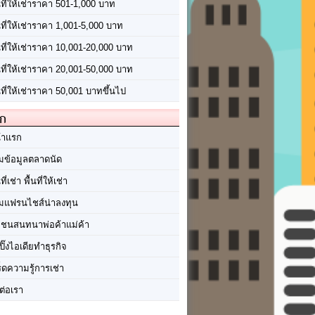
นที่ให้เช่าราคา 501-1,000 บาท
นที่ให้เช่าราคา 1,001-5,000 บาท
้นที่ให้เช่าราคา 10,001-20,000 บาท
้นที่ให้เช่าราคา 20,001-50,000 บาท
นที่ให้เช่าราคา 50,001 บาทขึ้นไป
ัก
้าแรก
มข้อมูลตลาดนัด
นที่เช่า พื้นที่ให้เช่า
มแฟรนไชส์น่าลงทุน
มชนสนทนาพ่อค้าแม่ค้า
ปิ๊งไอเดียทำธุรกิจ
ร็ดความรู้การเช่า
ต่อเรา