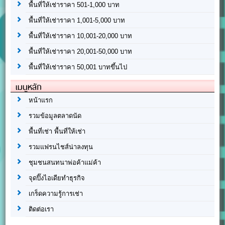
พื้นที่ให้เช่าราคา 501-1,000 บาท
พื้นที่ให้เช่าราคา 1,001-5,000 บาท
พื้นที่ให้เช่าราคา 10,001-20,000 บาท
พื้นที่ให้เช่าราคา 20,001-50,000 บาท
พื้นที่ให้เช่าราคา 50,001 บาทขึ้นไป
เมนูหลัก
หน้าแรก
รวมข้อมูลตลาดนัด
พื้นที่เช่า พื้นที่ให้เช่า
รวมแฟรนไชส์น่าลงทุน
ชุมชนสนทนาพ่อค้าแม่ค้า
จุดปิ๊งไอเดียทำธุรกิจ
เกร็ดความรู้การเช่า
ติดต่อเรา