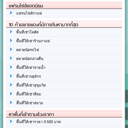
แฟรนไชส์ยอดนิยม
แฟรนไชส์กาแฟ
10 ทำเลขายของที่มีการค้นหามากที่สุด
พื้นที่เช่าโลตัส
พื้นที่ให้เช่าร้านกาแฟ
ตลาดนัดรถไฟ
ตลาดนัดกลางคืน
พื้นที่ให้เช่าขายน้ำ
พื้นที่เช่าจตุจักร
พื้นที่ให้เช่าสุขุมวิท
พื้นที่ให้เช่าสีลม
พื้นที่ให้เช่าสยาม
หาพื้นที่เช่าตามช่วงราคา
พื้นที่ให้เช่าราคา 0-500 บาท