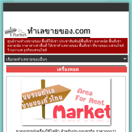
ทำเลขายของ.com
ศูนย์รวมทำเลขายของ พื้นที่ให้เช่า ประชาสัมพันธ์พื้นที่เช่า ตลาดนัด พื้นที่เช่า
ตลาดนัด ราคาค่าเช่าพื้นที่ ให้เช่าทำเลขายของ พื้นที่เช่า ที่ขายของ แฟรนไชส์
ร้านกาแฟ ธุรกิจแฟรนไชส์
เครื่องทอด
ขายอุปกรณ์เครื่องใช้ไฟฟ้า สำหรับประกอบธุรกิจ ราคาถูกกว่า