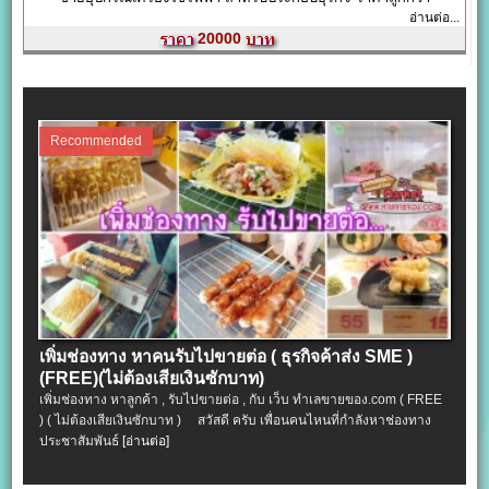
อ่านต่อ...
20000
Recommended
เพิ่มช่องทาง หาคนรับไปขายต่อ ( ธุรกิจค้าส่ง SME )
(FREE)(ไม่ต้องเสียเงินซักบาท)
เพิ่มช่องทาง หาลูกค้า , รับไปขายต่อ , กับ เว็บ ทำเลขายของ.com ( FREE
) ( ไม่ต้องเสียเงินซักบาท ) สวัสดี ครับ เพื่อนคนไหนที่กำลังหาช่องทาง
ประชาสัมพันธ์
[อ่านต่อ]