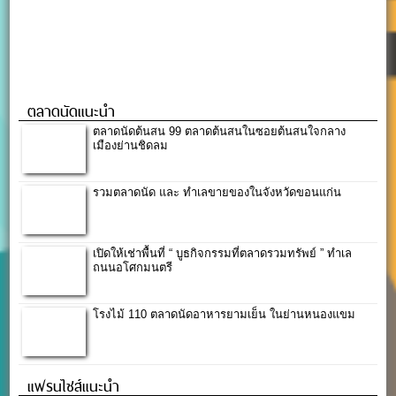
ตลาดนัดแนะนำ
ตลาดนัดต้นสน 99 ตลาดต้นสนในซอยต้นสนใจกลาง
เมืองย่านชิดลม
รวมตลาดนัด และ ทำเลขายของในจังหวัดขอนแก่น
เปิดให้เช่าพื้นที่ “ บูธกิจกรรมที่ตลาดรวมทรัพย์ ” ทำเล
ถนนอโศกมนตรี
โรงไม้ 110 ตลาดนัดอาหารยามเย็น ในย่านหนองแขม
แฟรนไชส์แนะนำ