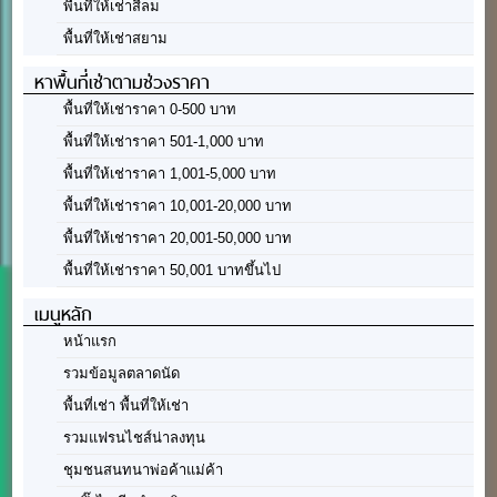
พื้นที่ให้เช่าสีลม
พื้นที่ให้เช่าสยาม
หาพื้นที่เช่าตามช่วงราคา
พื้นที่ให้เช่าราคา 0-500 บาท
พื้นที่ให้เช่าราคา 501-1,000 บาท
พื้นที่ให้เช่าราคา 1,001-5,000 บาท
พื้นที่ให้เช่าราคา 10,001-20,000 บาท
พื้นที่ให้เช่าราคา 20,001-50,000 บาท
พื้นที่ให้เช่าราคา 50,001 บาทขึ้นไป
เมนูหลัก
หน้าแรก
รวมข้อมูลตลาดนัด
พื้นที่เช่า พื้นที่ให้เช่า
รวมแฟรนไชส์น่าลงทุน
ชุมชนสนทนาพ่อค้าแม่ค้า