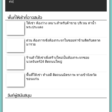
ต่อ]
พื้นที่ให้เช่าที่อาจสนใจ
ให้เช่า ห้องว่าง เหมาะสำหรับค้าขาย บริเวณ ท่าน้ำ
พระประแดง
ด่วน ต้องการเซ้งห้องกระจกในซอยท่าข้ามติดกับตลาด
มารวย
ร้านค้าให้เช่าเพิ่งสร้างใหม่เป็นห้องกระจกซอย
นวลจันทร์24 ติดถนนใหญ่
พื้นที่ให้เช่า ทำเลดี ติดถนนมิตรภาพ ทางเข้าจังหวัด
ขอนแก่น
ลิงก์ผู้สนับสนุน