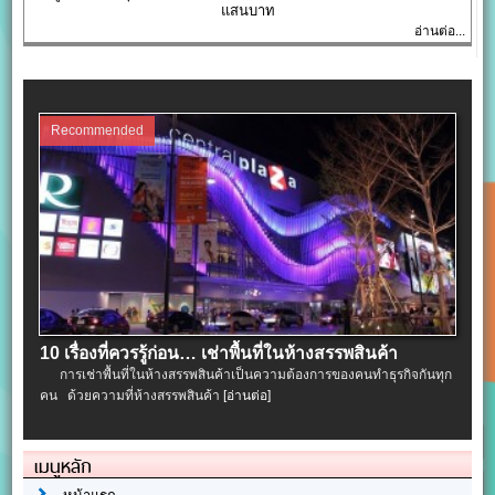
แสนบาท
อ่านต่อ...
Recommended
10 เรื่องที่ควรรู้ก่อน… เช่าพื้นที่ในห้างสรรพสินค้า
การเช่าพื้นที่ในห้างสรรพสินค้าเป็นความต้องการของคนทำธุรกิจกันทุก
คน ด้วยความที่ห้างสรรพสินค้า
[อ่านต่อ]
เมนูหลัก