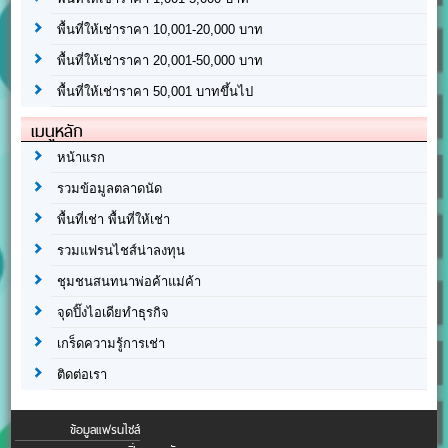
พื้นที่ให้เช่าราคา 10,001-20,000 บาท
พื้นที่ให้เช่าราคา 20,001-50,000 บาท
พื้นที่ให้เช่าราคา 50,001 บาทขึ้นไป
เมนูหลัก
หน้าแรก
รวมข้อมูลตลาดนัด
พื้นที่เช่า พื้นที่ให้เช่า
รวมแฟรนไชส์น่าลงทุน
ชุมชนสนทนาพ่อค้าแม่ค้า
จุดปิ๊งไอเดียทำธุรกิจ
เกร็ดความรู้การเช่า
ติดต่อเรา
ข้อมูลแฟรนไชส์