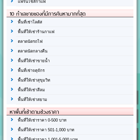
แฟรนไชส์กาแฟ
10 ทำเลขายของที่มีการค้นหามากที่สุด
พื้นที่เช่าโลตัส
พื้นที่ให้เช่าร้านกาแฟ
ตลาดนัดรถไฟ
ตลาดนัดกลางคืน
พื้นที่ให้เช่าขายน้ำ
พื้นที่เช่าจตุจักร
พื้นที่ให้เช่าสุขุมวิท
พื้นที่ให้เช่าสีลม
พื้นที่ให้เช่าสยาม
หาพื้นที่เช่าตามช่วงราคา
พื้นที่ให้เช่าราคา 0-500 บาท
พื้นที่ให้เช่าราคา 501-1,000 บาท
พื้นที่ให้เช่าราคา 1,001-5,000 บาท