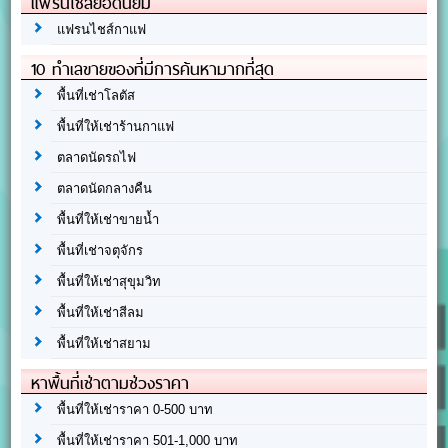
แฟรนไชส์ยอดนิยม
แฟรนไชส์กาแฟ
10 ทำเลขายของที่มีการค้นหามากที่สุด
พื้นที่เช่าโลตัส
พื้นที่ให้เช่าร้านกาแฟ
ตลาดนัดรถไฟ
ตลาดนัดกลางคืน
พื้นที่ให้เช่าขายน้ำ
พื้นที่เช่าจตุจักร
พื้นที่ให้เช่าสุขุมวิท
พื้นที่ให้เช่าสีลม
พื้นที่ให้เช่าสยาม
หาพื้นที่เช่าตามช่วงราคา
พื้นที่ให้เช่าราคา 0-500 บาท
พื้นที่ให้เช่าราคา 501-1,000 บาท