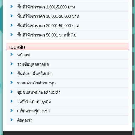
พื้นที่ให้เช่าราคา 1,001-5,000 บาท
พื้นที่ให้เช่าราคา 10,001-20,000 บาท
พื้นที่ให้เช่าราคา 20,001-50,000 บาท
พื้นที่ให้เช่าราคา 50,001 บาทขึ้นไป
เมนูหลัก
หน้าแรก
รวมข้อมูลตลาดนัด
พื้นที่เช่า พื้นที่ให้เช่า
รวมแฟรนไชส์น่าลงทุน
ชุมชนสนทนาพ่อค้าแม่ค้า
จุดปิ๊งไอเดียทำธุรกิจ
เกร็ดความรู้การเช่า
ติดต่อเรา