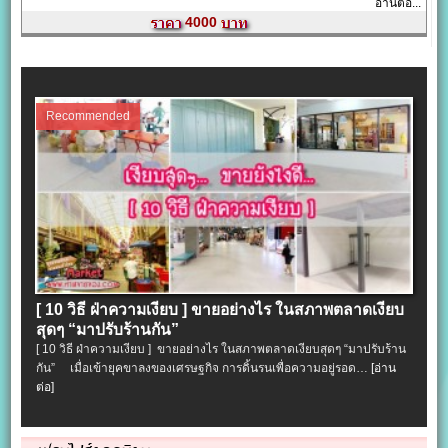
อ่านต่อ...
4000
Recommended
[ 10 วิธี ฝ่าความเงียบ ] ขายอย่างไร ในสภาพตลาดเงียบ
สุดๆ “มาปรับร้านกัน”
[ 10 วิธี ฝ่าความเงียบ ] ขายอย่างไร ในสภาพตลาดเงียบสุดๆ “มาปรับร้าน
กัน” เมื่อเข้ายุคขาลงของเศรษฐกิจ การดิ้นรนเพื่อความอยู่รอด…
[อ่าน
ต่อ]