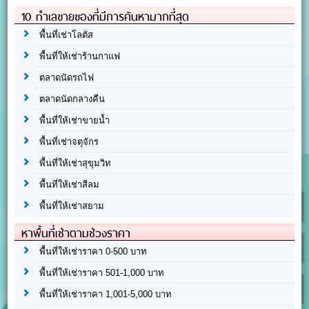
10 ทำเลขายของที่มีการค้นหามากที่สุด
พื้นที่เช่าโลตัส
พื้นที่ให้เช่าร้านกาแฟ
ตลาดนัดรถไฟ
ตลาดนัดกลางคืน
พื้นที่ให้เช่าขายน้ำ
พื้นที่เช่าจตุจักร
พื้นที่ให้เช่าสุขุมวิท
พื้นที่ให้เช่าสีลม
พื้นที่ให้เช่าสยาม
หาพื้นที่เช่าตามช่วงราคา
พื้นที่ให้เช่าราคา 0-500 บาท
พื้นที่ให้เช่าราคา 501-1,000 บาท
พื้นที่ให้เช่าราคา 1,001-5,000 บาท