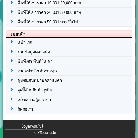
พื้นที่ให้เช่าราคา 10,001-20,000 บาท
พื้นที่ให้เช่าราคา 20,001-50,000 บาท
พื้นที่ให้เช่าราคา 50,001 บาทขึ้นไป
เมนูหลัก
หน้าแรก
รวมข้อมูลตลาดนัด
พื้นที่เช่า พื้นที่ให้เช่า
รวมแฟรนไชส์น่าลงทุน
ชุมชนสนทนาพ่อค้าแม่ค้า
จุดปิ๊งไอเดียทำธุรกิจ
เกร็ดความรู้การเช่า
ติดต่อเรา
ข้อมูลแฟรนไชส์
รายชื่อตลาดนัด