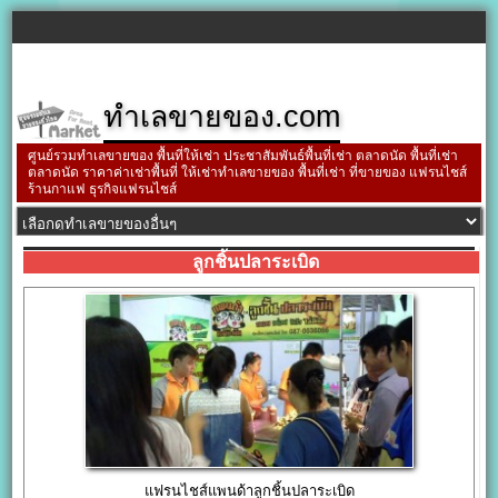
ทำเลขายของ.com
ศูนย์รวมทำเลขายของ พื้นที่ให้เช่า ประชาสัมพันธ์พื้นที่เช่า ตลาดนัด พื้นที่เช่า
ตลาดนัด ราคาค่าเช่าพื้นที่ ให้เช่าทำเลขายของ พื้นที่เช่า ที่ขายของ แฟรนไชส์
ร้านกาแฟ ธุรกิจแฟรนไชส์
ลูกชิ้นปลาระเบิด
แฟรนไชส์แพนด้าลูกชิ้นปลาระเบิด