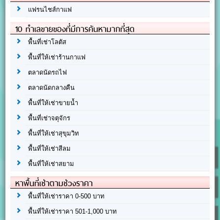
แฟรนไชส์กาแฟ
10 ทำเลขายของที่มีการค้นหามากที่สุด
พื้นที่เช่าโลตัส
พื้นที่ให้เช่าร้านกาแฟ
ตลาดนัดรถไฟ
ตลาดนัดกลางคืน
พื้นที่ให้เช่าขายน้ำ
พื้นที่เช่าจตุจักร
พื้นที่ให้เช่าสุขุมวิท
พื้นที่ให้เช่าสีลม
พื้นที่ให้เช่าสยาม
หาพื้นที่เช่าตามช่วงราคา
พื้นที่ให้เช่าราคา 0-500 บาท
พื้นที่ให้เช่าราคา 501-1,000 บาท