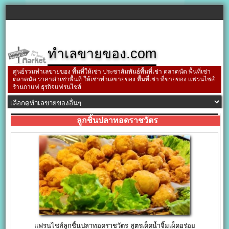
ทำเลขายของ.com
ศูนย์รวมทำเลขายของ พื้นที่ให้เช่า ประชาสัมพันธ์พื้นที่เช่า ตลาดนัด พื้นที่เช่า
ตลาดนัด ราคาค่าเช่าพื้นที่ ให้เช่าทำเลขายของ พื้นที่เช่า ที่ขายของ แฟรนไชส์
ร้านกาแฟ ธุรกิจแฟรนไชส์
ลูกชิ้นปลาทอดราชวัตร
แฟรนไชส์ลูกชิ้นปลาทอดราชวัตร สูตรเด็ดน้ำจิ้มเผ็ดอร่อย