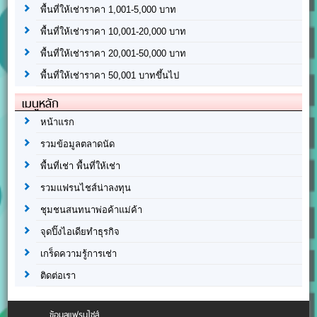
พื้นที่ให้เช่าราคา 1,001-5,000 บาท
พื้นที่ให้เช่าราคา 10,001-20,000 บาท
พื้นที่ให้เช่าราคา 20,001-50,000 บาท
พื้นที่ให้เช่าราคา 50,001 บาทขึ้นไป
เมนูหลัก
หน้าแรก
รวมข้อมูลตลาดนัด
พื้นที่เช่า พื้นที่ให้เช่า
รวมแฟรนไชส์น่าลงทุน
ชุมชนสนทนาพ่อค้าแม่ค้า
จุดปิ๊งไอเดียทำธุรกิจ
เกร็ดความรู้การเช่า
ติดต่อเรา
ข้อมูลแฟรนไชส์