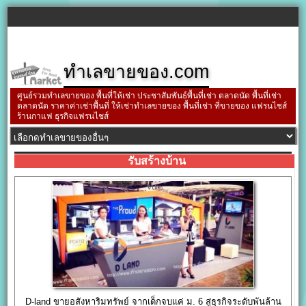
ทำเลขายของ.com
ศูนย์รวมทำเลขายของ พื้นที่ให้เช่า ประชาสัมพันธ์พื้นที่เช่า ตลาดนัด พื้นที่เช่า
ตลาดนัด ราคาค่าเช่าพื้นที่ ให้เช่าทำเลขายของ พื้นที่เช่า ที่ขายของ แฟรนไชส์
ร้านกาแฟ ธุรกิจแฟรนไชส์
รับสร้างบ้าน
D-land ขายอสังหาริมทรัพย์ จากเด็กจบแค่ ม. 6 สู่ธุรกิจระดับพันล้าน