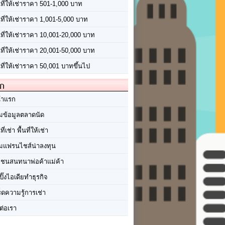
นที่ให้เช่าราคา 501-1,000 บาท
นที่ให้เช่าราคา 1,001-5,000 บาท
้นที่ให้เช่าราคา 10,001-20,000 บาท
้นที่ให้เช่าราคา 20,001-50,000 บาท
นที่ให้เช่าราคา 50,001 บาทขึ้นไป
ัก
้าแรก
มข้อมูลตลาดนัด
นที่เช่า พื้นที่ให้เช่า
มแฟรนไชส์น่าลงทุน
มชนสนทนาพ่อค้าแม่ค้า
ปิ๊งไอเดียทำธุรกิจ
ร็ดความรู้การเช่า
ต่อเรา