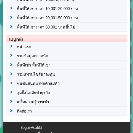
พื้นที่ให้เช่าราคา 10,001-20,000 บาท
พื้นที่ให้เช่าราคา 20,001-50,000 บาท
พื้นที่ให้เช่าราคา 50,001 บาทขึ้นไป
เมนูหลัก
หน้าแรก
รวมข้อมูลตลาดนัด
พื้นที่เช่า พื้นที่ให้เช่า
รวมแฟรนไชส์น่าลงทุน
ชุมชนสนทนาพ่อค้าแม่ค้า
จุดปิ๊งไอเดียทำธุรกิจ
เกร็ดความรู้การเช่า
ติดต่อเรา
ข้อมูลแฟรนไชส์