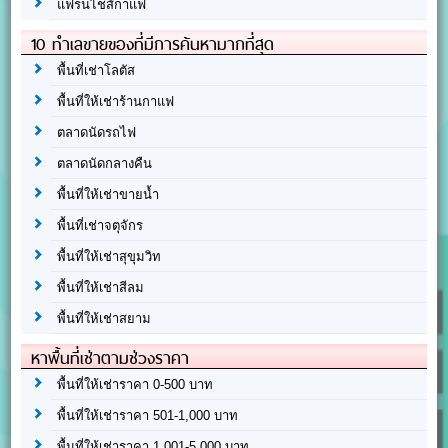
แฟรนไชส์กาแฟ
10 ทำเลขายของที่มีการค้นหามากที่สุด
พื้นที่เช่าโลตัส
พื้นที่ให้เช่าร้านกาแฟ
ตลาดนัดรถไฟ
ตลาดนัดกลางคืน
พื้นที่ให้เช่าขายน้ำ
พื้นที่เช่าจตุจักร
พื้นที่ให้เช่าสุขุมวิท
พื้นที่ให้เช่าสีลม
พื้นที่ให้เช่าสยาม
หาพื้นที่เช่าตามช่วงราคา
พื้นที่ให้เช่าราคา 0-500 บาท
พื้นที่ให้เช่าราคา 501-1,000 บาท
พื้นที่ให้เช่าราคา 1,001-5,000 บาท