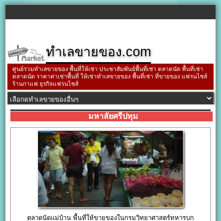
ทำเลขายของ.com
ศูนย์รวมทำเลขายของ พื้นที่ให้เช่า ประชาสัมพันธ์พื้นที่เช่า ตลาดนัด พื้นที่เช่า
ตลาดนัด ราคาค่าเช่าพื้นที่ ให้เช่าทำเลขายของ พื้นที่เช่า ที่ขายของ แฟรนไชส์
ร้านกาแฟ ธุรกิจแฟรนไชส์
มหาลัยศรีปทุม
ตลาดนัดแม่บ้าน พื้นที่ให้ขายของในกรมวิทยาศาสตร์ทหารบก