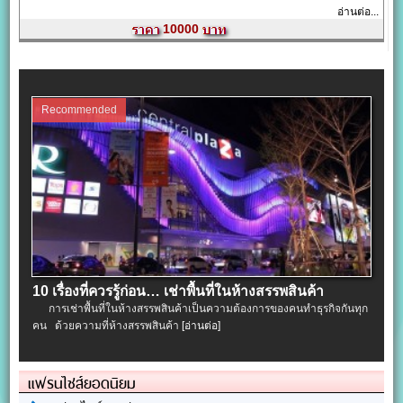
อ่านต่อ...
10000
Recommended
10 เรื่องที่ควรรู้ก่อน… เช่าพื้นที่ในห้างสรรพสินค้า
การเช่าพื้นที่ในห้างสรรพสินค้าเป็นความต้องการของคนทำธุรกิจกันทุก
คน ด้วยความที่ห้างสรรพสินค้า
[อ่านต่อ]
แฟรนไชส์ยอดนิยม