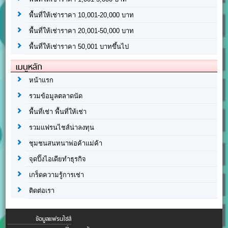
พื้นที่ให้เช่าราคา 10,001-20,000 บาท
พื้นที่ให้เช่าราคา 20,001-50,000 บาท
พื้นที่ให้เช่าราคา 50,001 บาทขึ้นไป
เมนูหลัก
หน้าแรก
รวมข้อมูลตลาดนัด
พื้นที่เช่า พื้นที่ให้เช่า
รวมแฟรนไชส์น่าลงทุน
ชุมชนสนทนาพ่อค้าแม่ค้า
จุดปิ๊งไอเดียทำธุรกิจ
เกร็ดความรู้การเช่า
ติดต่อเรา
ข้อมูลแฟรนไชส์