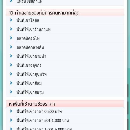
แฟรนไชส์กาแฟ
10 ทำเลขายของที่มีการค้นหามากที่สุด
พื้นที่เช่าโลตัส
พื้นที่ให้เช่าร้านกาแฟ
ตลาดนัดรถไฟ
ตลาดนัดกลางคืน
พื้นที่ให้เช่าขายน้ำ
พื้นที่เช่าจตุจักร
พื้นที่ให้เช่าสุขุมวิท
พื้นที่ให้เช่าสีลม
พื้นที่ให้เช่าสยาม
หาพื้นที่เช่าตามช่วงราคา
พื้นที่ให้เช่าราคา 0-500 บาท
พื้นที่ให้เช่าราคา 501-1,000 บาท
พื้นที่ให้เช่าราคา 1,001-5,000 บาท