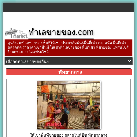
ทำเลขายของ.com
ศูนย์รวมทำเลขายของ พื้นที่ให้เช่า ประชาสัมพันธ์พื้นที่เช่า ตลาดนัด พื้นที่เช่า
ตลาดนัด ราคาค่าเช่าพื้นที่ ให้เช่าทำเลขายของ พื้นที่เช่า ที่ขายของ แฟรนไชส์
ร้านกาแฟ ธุรกิจแฟรนไชส์
พัทยากลาง
ให้เช่าพื้นที่ขายของ ตลาดไนท์บีช พัทยากลาง