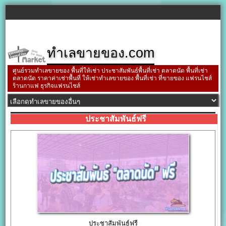
ทำเลขายของ.com
ศูนย์รวมทำเลขายของ พื้นที่ให้เช่า ประชาสัมพันธ์พื้นที่เช่า ตลาดนัด พื้นที่เช่า
ตลาดนัด ราคาค่าเช่าพื้นที่ ให้เช่าทำเลขายของ พื้นที่เช่า ที่ขายของ แฟรนไชส์
ร้านกาแฟ ธุรกิจแฟรนไชส์
ประชาสัมพันธ์ฟรี
ประชาสัมพันธ์ฟรี