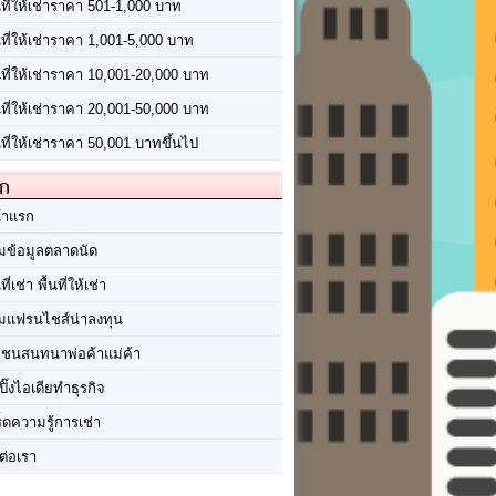
นที่ให้เช่าราคา 501-1,000 บาท
นที่ให้เช่าราคา 1,001-5,000 บาท
้นที่ให้เช่าราคา 10,001-20,000 บาท
้นที่ให้เช่าราคา 20,001-50,000 บาท
นที่ให้เช่าราคา 50,001 บาทขึ้นไป
ัก
้าแรก
มข้อมูลตลาดนัด
นที่เช่า พื้นที่ให้เช่า
มแฟรนไชส์น่าลงทุน
มชนสนทนาพ่อค้าแม่ค้า
ปิ๊งไอเดียทำธุรกิจ
ร็ดความรู้การเช่า
ต่อเรา