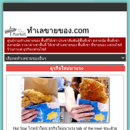
ทำเลขายของ.com
ศูนย์รวมทำเลขายของ พื้นที่ให้เช่า ประชาสัมพันธ์พื้นที่เช่า ตลาดนัด พื้นที่เช่า
ตลาดนัด ราคาค่าเช่าพื้นที่ ให้เช่าทำเลขายของ พื้นที่เช่า ที่ขายของ แฟรนไชส์
ร้านกาแฟ ธุรกิจแฟรนไชส์
ธุรกิจใหม่มาแรง
Hot Star ไก่หน้าใหญ่ ธุรกิจใหม่มาแรง talk of the town ชนะด้วย