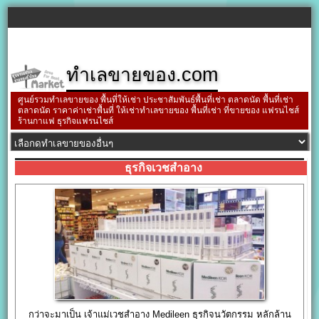
ทำเลขายของ.com
ศูนย์รวมทำเลขายของ พื้นที่ให้เช่า ประชาสัมพันธ์พื้นที่เช่า ตลาดนัด พื้นที่เช่า
ตลาดนัด ราคาค่าเช่าพื้นที่ ให้เช่าทำเลขายของ พื้นที่เช่า ที่ขายของ แฟรนไชส์
ร้านกาแฟ ธุรกิจแฟรนไชส์
ธุรกิจเวชสำอาง
กว่าจะมาเป็น เจ้าแม่เวชสำอาง Medileen ธุรกิจนวัตกรรม หลักล้าน