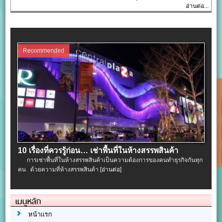
อ่านต่อ...
Recommended
10 เรื่องที่ควรรู้ก่อน… เช่าพื้นที่ในห้างสรรพสินค้า
การเช่าพื้นที่ในห้างสรรพสินค้าเป็นความต้องการของคนทำธุรกิจกันทุก
คน ด้วยความที่ห้างสรรพสินค้า
[อ่านต่อ]
เมนูหลัก
หน้าแรก