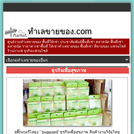
ทำเลขายของ.com
ศูนย์รวมทำเลขายของ พื้นที่ให้เช่า ประชาสัมพันธ์พื้นที่เช่า ตลาดนัด พื้นที่เช่า
ตลาดนัด ราคาค่าเช่าพื้นที่ ให้เช่าทำเลขายของ พื้นที่เช่า ที่ขายของ แฟรนไชส์
ร้านกาแฟ ธุรกิจแฟรนไชส์
ธุรกิจเพื่อสุขภาพ
สติ๊กเกอร์ไล่ยุง ” bugguard” ธุรกิจเพื่อสุขภาพ สินค้างานวิจัยไทย