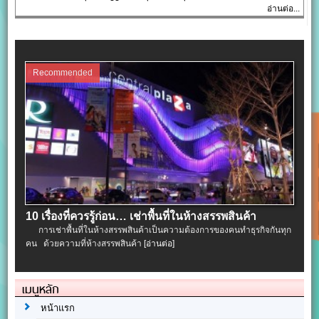
อ่านต่อ...
Recommended
10 เรื่องที่ควรรู้ก่อน… เช่าพื้นที่ในห้างสรรพสินค้า
การเช่าพื้นที่ในห้างสรรพสินค้าเป็นความต้องการของคนทำธุรกิจกันทุก
คน ด้วยความที่ห้างสรรพสินค้า
[อ่านต่อ]
เมนูหลัก
หน้าแรก