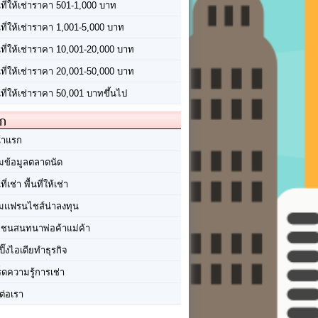
นที่ให้เช่าราคา 501-1,000 บาท
นที่ให้เช่าราคา 1,001-5,000 บาท
้นที่ให้เช่าราคา 10,001-20,000 บาท
้นที่ให้เช่าราคา 20,001-50,000 บาท
นที่ให้เช่าราคา 50,001 บาทขึ้นไป
ัก
้าแรก
มข้อมูลตลาดนัด
นที่เช่า พื้นที่ให้เช่า
มแฟรนไชส์น่าลงทุน
มชนสนทนาพ่อค้าแม่ค้า
ปิ๊งไอเดียทำธุรกิจ
ร็ดความรู้การเช่า
ต่อเรา