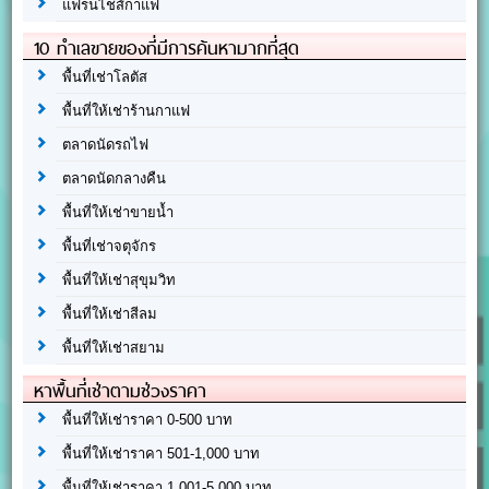
แฟรนไชส์กาแฟ
10 ทำเลขายของที่มีการค้นหามากที่สุด
พื้นที่เช่าโลตัส
พื้นที่ให้เช่าร้านกาแฟ
ตลาดนัดรถไฟ
ตลาดนัดกลางคืน
พื้นที่ให้เช่าขายน้ำ
พื้นที่เช่าจตุจักร
พื้นที่ให้เช่าสุขุมวิท
พื้นที่ให้เช่าสีลม
พื้นที่ให้เช่าสยาม
หาพื้นที่เช่าตามช่วงราคา
พื้นที่ให้เช่าราคา 0-500 บาท
พื้นที่ให้เช่าราคา 501-1,000 บาท
พื้นที่ให้เช่าราคา 1,001-5,000 บาท