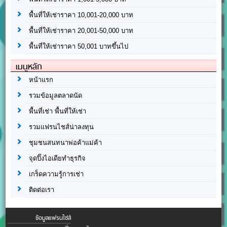
พื้นที่ให้เช่าราคา 10,001-20,000 บาท
พื้นที่ให้เช่าราคา 20,001-50,000 บาท
พื้นที่ให้เช่าราคา 50,001 บาทขึ้นไป
เมนูหลัก
หน้าแรก
รวมข้อมูลตลาดนัด
พื้นที่เช่า พื้นที่ให้เช่า
รวมแฟรนไชส์น่าลงทุน
ชุมชนสนทนาพ่อค้าแม่ค้า
จุดปิ๊งไอเดียทำธุรกิจ
เกร็ดความรู้การเช่า
ติดต่อเรา
ข้อมูลแฟรนไชส์