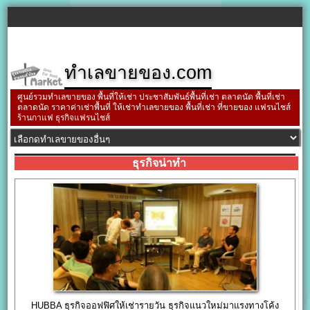
ทำเลขายของ.com
ศูนย์รวมทำเลขายของ พื้นที่ให้เช่า ประชาสัมพันธ์พื้นที่เช่า ตลาดนัด พื้นที่เช่า
ตลาดนัด ราคาค่าเช่าพื้นที่ ให้เช่าทำเลขายของ พื้นที่เช่า ที่ขายของ แฟรนไชส์
ร้านกาแฟ ธุรกิจแฟรนไชส์
ธุรกิจน่าทำ
HUBBA ธุรกิจออฟฟิศให้เช่ารายวัน ธุรกิจแนวใหม่มาแรงทางโค้ง