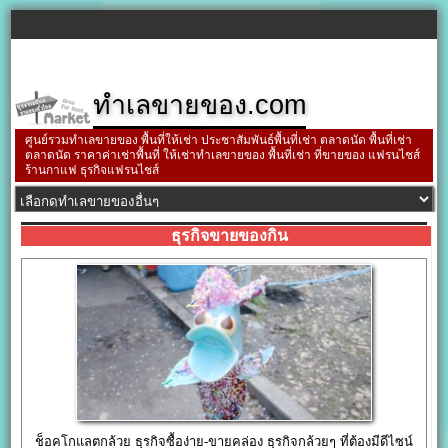
ทำเลขายของ.com
ศูนย์รวมทำเลขายของ พื้นที่ให้เช่า ประชาสัมพันธ์พื้นที่เช่า ตลาดนัด พื้นที่เช่า
ตลาดนัด ราคาค่าเช่าพื้นที่ ให้เช่าทำเลขายของ พื้นที่เช่า ที่ขายของ แฟรนไชส์
ร้านกาแฟ ธุรกิจแฟรนไชส์
ธุรกิจขายของกิน
ช็อคโกแลตกล้วย ธุรกิจซื้อง่าย-ขายคล่อง ธุรกิจกล้วยๆ ที่ต้องมีดีไซน์