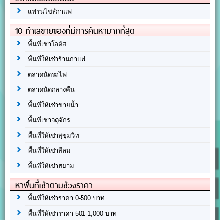
แฟรนไชส์กาแฟ
10 ทำเลขายของที่มีการค้นหามากที่สุด
พื้นที่เช่าโลตัส
พื้นที่ให้เช่าร้านกาแฟ
ตลาดนัดรถไฟ
ตลาดนัดกลางคืน
พื้นที่ให้เช่าขายน้ำ
พื้นที่เช่าจตุจักร
พื้นที่ให้เช่าสุขุมวิท
พื้นที่ให้เช่าสีลม
พื้นที่ให้เช่าสยาม
หาพื้นที่เช่าตามช่วงราคา
พื้นที่ให้เช่าราคา 0-500 บาท
พื้นที่ให้เช่าราคา 501-1,000 บาท