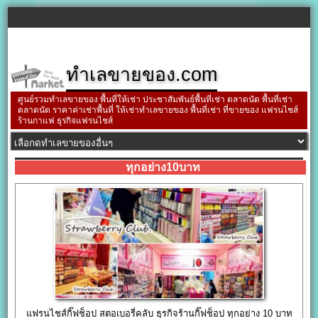
ทำเลขายของ.com
ศูนย์รวมทำเลขายของ พื้นที่ให้เช่า ประชาสัมพันธ์พื้นที่เช่า ตลาดนัด พื้นที่เช่า
ตลาดนัด ราคาค่าเช่าพื้นที่ ให้เช่าทำเลขายของ พื้นที่เช่า ที่ขายของ แฟรนไชส์
ร้านกาแฟ ธุรกิจแฟรนไชส์
ทุกอย่าง10บาท
แฟรนไชส์กิ๊ฟช็อป สตอเบอรี่คลับ ธุรกิจร้านกิ๊ฟช็อป ทุกอย่าง 10 บาท