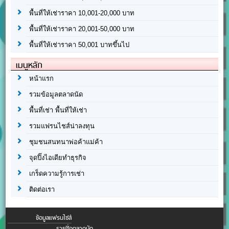
พื้นที่ให้เช่าราคา 10,001-20,000 บาท
พื้นที่ให้เช่าราคา 20,001-50,000 บาท
พื้นที่ให้เช่าราคา 50,001 บาทขึ้นไป
เมนูหลัก
หน้าแรก
รวมข้อมูลตลาดนัด
พื้นที่เช่า พื้นที่ให้เช่า
รวมแฟรนไชส์น่าลงทุน
ชุมชนสนทนาพ่อค้าแม่ค้า
จุดปิ๊งไอเดียทำธุรกิจ
เกร็ดความรู้การเช่า
ติดต่อเรา
ข้อมูลแฟรนไชส์
รายชื่อตลาดนัด