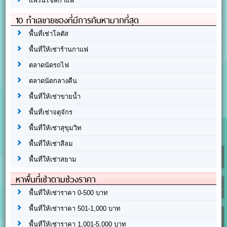
แฟรนไชส์กาแฟ
10 ทำเลขายของที่มีการค้นหามากที่สุด
พื้นที่เช่าโลตัส
พื้นที่ให้เช่าร้านกาแฟ
ตลาดนัดรถไฟ
ตลาดนัดกลางคืน
พื้นที่ให้เช่าขายน้ำ
พื้นที่เช่าจตุจักร
พื้นที่ให้เช่าสุขุมวิท
พื้นที่ให้เช่าสีลม
พื้นที่ให้เช่าสยาม
หาพื้นที่เช่าตามช่วงราคา
พื้นที่ให้เช่าราคา 0-500 บาท
พื้นที่ให้เช่าราคา 501-1,000 บาท
พื้นที่ให้เช่าราคา 1,001-5,000 บาท