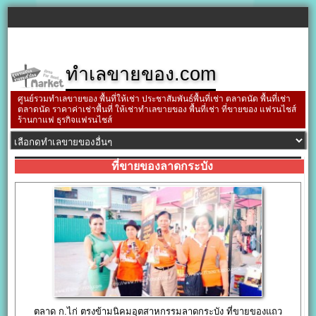
ทำเลขายของ.com
ศูนย์รวมทำเลขายของ พื้นที่ให้เช่า ประชาสัมพันธ์พื้นที่เช่า ตลาดนัด พื้นที่เช่า
ตลาดนัด ราคาค่าเช่าพื้นที่ ให้เช่าทำเลขายของ พื้นที่เช่า ที่ขายของ แฟรนไชส์
ร้านกาแฟ ธุรกิจแฟรนไชส์
ที่ขายของลาดกระบัง
ตลาด ก.ไก่ ตรงข้ามนิคมอุตสาหกรรมลาดกระบัง ที่ขายของแถว