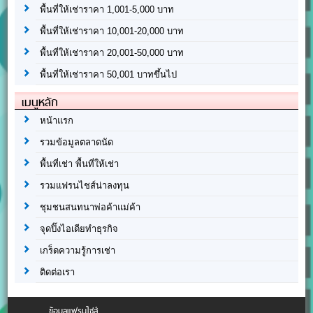
พื้นที่ให้เช่าราคา 1,001-5,000 บาท
พื้นที่ให้เช่าราคา 10,001-20,000 บาท
พื้นที่ให้เช่าราคา 20,001-50,000 บาท
พื้นที่ให้เช่าราคา 50,001 บาทขึ้นไป
เมนูหลัก
หน้าแรก
รวมข้อมูลตลาดนัด
พื้นที่เช่า พื้นที่ให้เช่า
รวมแฟรนไชส์น่าลงทุน
ชุมชนสนทนาพ่อค้าแม่ค้า
จุดปิ๊งไอเดียทำธุรกิจ
เกร็ดความรู้การเช่า
ติดต่อเรา
ข้อมูลแฟรนไชส์