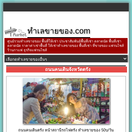
ทำเลขายของ.com
ศูนย์รวมทำเลขายของ พื้นที่ให้เช่า ประชาสัมพันธ์พื้นที่เช่า ตลาดนัด พื้นที่เช่า
ตลาดนัด ราคาค่าเช่าพื้นที่ ให้เช่าทำเลขายของ พื้นที่เช่า ที่ขายของ แฟรนไชส์
ร้านกาแฟ ธุรกิจแฟรนไชส์
ถนนคนเดินจังหวัดตรัง
ถนนคนเดินตรัง หน้าสถานีรถไฟตรัง ทำเลขายของ 50บ/วัน