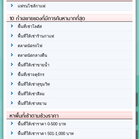
แฟรนไชส์กาแฟ
10 ทำเลขายของที่มีการค้นหามากที่สุด
พื้นที่เช่าโลตัส
พื้นที่ให้เช่าร้านกาแฟ
ตลาดนัดรถไฟ
ตลาดนัดกลางคืน
พื้นที่ให้เช่าขายน้ำ
พื้นที่เช่าจตุจักร
พื้นที่ให้เช่าสุขุมวิท
พื้นที่ให้เช่าสีลม
พื้นที่ให้เช่าสยาม
หาพื้นที่เช่าตามช่วงราคา
พื้นที่ให้เช่าราคา 0-500 บาท
พื้นที่ให้เช่าราคา 501-1,000 บาท