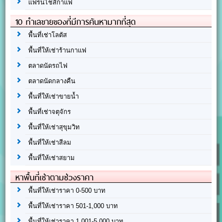
แฟรนไชส์กาแฟ
10 ทำเลขายของที่มีการค้นหามากที่สุด
พื้นที่เช่าโลตัส
พื้นที่ให้เช่าร้านกาแฟ
ตลาดนัดรถไฟ
ตลาดนัดกลางคืน
พื้นที่ให้เช่าขายน้ำ
พื้นที่เช่าจตุจักร
พื้นที่ให้เช่าสุขุมวิท
พื้นที่ให้เช่าสีลม
พื้นที่ให้เช่าสยาม
หาพื้นที่เช่าตามช่วงราคา
พื้นที่ให้เช่าราคา 0-500 บาท
พื้นที่ให้เช่าราคา 501-1,000 บาท
พื้นที่ให้เช่าราคา 1,001-5,000 บาท