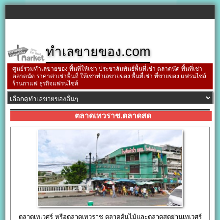
ทำเลขายของ.com
ศูนย์รวมทำเลขายของ พื้นที่ให้เช่า ประชาสัมพันธ์พื้นที่เช่า ตลาดนัด พื้นที่เช่า
ตลาดนัด ราคาค่าเช่าพื้นที่ ให้เช่าทำเลขายของ พื้นที่เช่า ที่ขายของ แฟรนไชส์
ร้านกาแฟ ธุรกิจแฟรนไชส์
ตลาดเทวราช.ตลาดสด
ตลาดเทเวศร์ หรือตลาดเทวราช ตลาดต้นไม้และตลาดสดย่านเทเวศร์