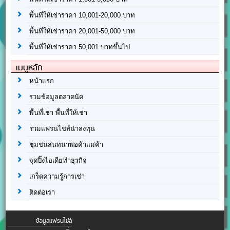
พื้นที่ให้เช่าราคา 10,001-20,000 บาท
พื้นที่ให้เช่าราคา 20,001-50,000 บาท
พื้นที่ให้เช่าราคา 50,001 บาทขึ้นไป
เมนูหลัก
หน้าแรก
รวมข้อมูลตลาดนัด
พื้นที่เช่า พื้นที่ให้เช่า
รวมแฟรนไชส์น่าลงทุน
ชุมชนสนทนาพ่อค้าแม่ค้า
จุดปิ๊งไอเดียทำธุรกิจ
เกร็ดความรู้การเช่า
ติดต่อเรา
ข้อมูลแฟรนไชส์