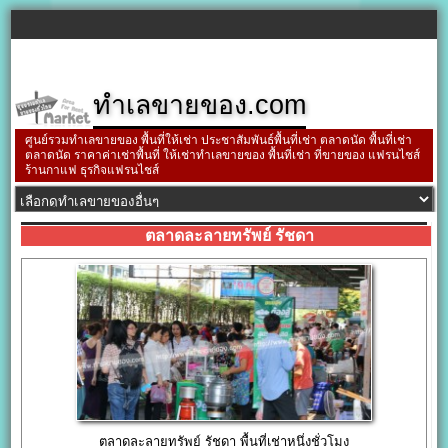
ทำเลขายของ.com
ศูนย์รวมทำเลขายของ พื้นที่ให้เช่า ประชาสัมพันธ์พื้นที่เช่า ตลาดนัด พื้นที่เช่า
ตลาดนัด ราคาค่าเช่าพื้นที่ ให้เช่าทำเลขายของ พื้นที่เช่า ที่ขายของ แฟรนไชส์
ร้านกาแฟ ธุรกิจแฟรนไชส์
ตลาดละลายทรัพย์ รัชดา
ตลาดละลายทรัพย์ รัชดา พื้นที่เช่าหนึ่งชั่วโมง