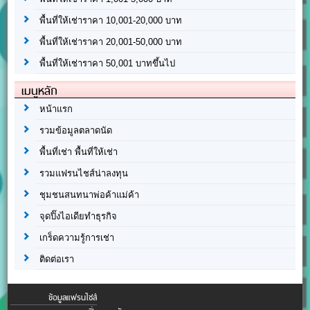
พื้นที่ให้เช่าราคา 10,001-20,000 บาท
พื้นที่ให้เช่าราคา 20,001-50,000 บาท
พื้นที่ให้เช่าราคา 50,001 บาทขึ้นไป
เมนูหลัก
หน้าแรก
รวมข้อมูลตลาดนัด
พื้นที่เช่า พื้นที่ให้เช่า
รวมแฟรนไชส์น่าลงทุน
ชุมชนสนทนาพ่อค้าแม่ค้า
จุดปิ๊งไอเดียทำธุรกิจ
เกร็ดความรู้การเช่า
ติดต่อเรา
ข้อมูลแฟรนไชส์