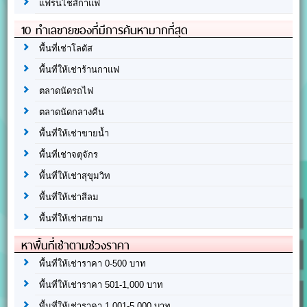
แฟรนไชส์กาแฟ
10 ทำเลขายของที่มีการค้นหามากที่สุด
พื้นที่เช่าโลตัส
พื้นที่ให้เช่าร้านกาแฟ
ตลาดนัดรถไฟ
ตลาดนัดกลางคืน
พื้นที่ให้เช่าขายน้ำ
พื้นที่เช่าจตุจักร
พื้นที่ให้เช่าสุขุมวิท
พื้นที่ให้เช่าสีลม
พื้นที่ให้เช่าสยาม
หาพื้นที่เช่าตามช่วงราคา
พื้นที่ให้เช่าราคา 0-500 บาท
พื้นที่ให้เช่าราคา 501-1,000 บาท
พื้นที่ให้เช่าราคา 1,001-5,000 บาท