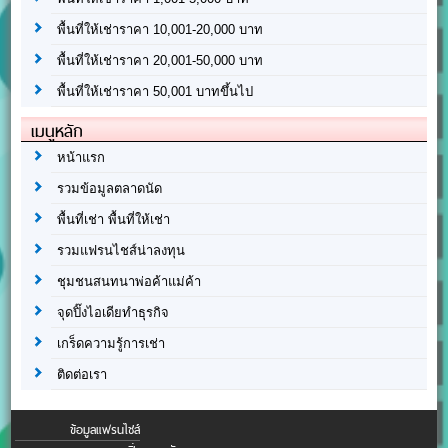
พื้นที่ให้เช่าราคา 10,001-20,000 บาท
พื้นที่ให้เช่าราคา 20,001-50,000 บาท
พื้นที่ให้เช่าราคา 50,001 บาทขึ้นไป
เมนูหลัก
หน้าแรก
รวมข้อมูลตลาดนัด
พื้นที่เช่า พื้นที่ให้เช่า
รวมแฟรนไชส์น่าลงทุน
ชุมชนสนทนาพ่อค้าแม่ค้า
จุดปิ๊งไอเดียทำธุรกิจ
เกร็ดความรู้การเช่า
ติดต่อเรา
ข้อมูลแฟรนไชส์