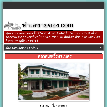
ทำเลขายของ.com
ศูนย์รวมทำเลขายของ พื้นที่ให้เช่า ประชาสัมพันธ์พื้นที่เช่า ตลาดนัด พื้นที่เช่า
ตลาดนัด ราคาค่าเช่าพื้นที่ ให้เช่าทำเลขายของ พื้นที่เช่า ที่ขายของ แฟรนไชส์
ร้านกาแฟ ธุรกิจแฟรนไชส์
ตลาดบกเวิ้งพระนคร
ตลาดบกเวิ้งพระนคร