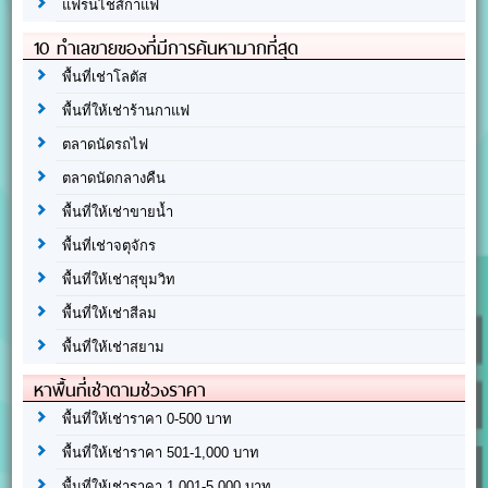
แฟรนไชส์กาแฟ
10 ทำเลขายของที่มีการค้นหามากที่สุด
พื้นที่เช่าโลตัส
พื้นที่ให้เช่าร้านกาแฟ
ตลาดนัดรถไฟ
ตลาดนัดกลางคืน
พื้นที่ให้เช่าขายน้ำ
พื้นที่เช่าจตุจักร
พื้นที่ให้เช่าสุขุมวิท
พื้นที่ให้เช่าสีลม
พื้นที่ให้เช่าสยาม
หาพื้นที่เช่าตามช่วงราคา
พื้นที่ให้เช่าราคา 0-500 บาท
พื้นที่ให้เช่าราคา 501-1,000 บาท
พื้นที่ให้เช่าราคา 1,001-5,000 บาท