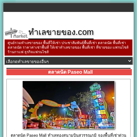
ทำเลขายของ.com
ศูนย์รวมทำเลขายของ พื้นที่ให้เช่า ประชาสัมพันธ์พื้นที่เช่า ตลาดนัด พื้นที่เช่า
ตลาดนัด ราคาค่าเช่าพื้นที่ ให้เช่าทำเลขายของ พื้นที่เช่า ที่ขายของ แฟรนไชส์
ร้านกาแฟ ธุรกิจแฟรนไชส์
ตลาดนัด Paseo Mall
ตลาดนัด Paseo Mall ทำเลทองสนามบินสุวรรณภูมิ จองพื้นที่เช่าด่วน