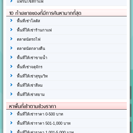
แฟรนไชส์กาแฟ
10 ทำเลขายของที่มีการค้นหามากที่สุด
พื้นที่เช่าโลตัส
พื้นที่ให้เช่าร้านกาแฟ
ตลาดนัดรถไฟ
ตลาดนัดกลางคืน
พื้นที่ให้เช่าขายน้ำ
พื้นที่เช่าจตุจักร
พื้นที่ให้เช่าสุขุมวิท
พื้นที่ให้เช่าสีลม
พื้นที่ให้เช่าสยาม
หาพื้นที่เช่าตามช่วงราคา
พื้นที่ให้เช่าราคา 0-500 บาท
พื้นที่ให้เช่าราคา 501-1,000 บาท
พื้นที่ให้เช่าราคา 1,001-5,000 บาท