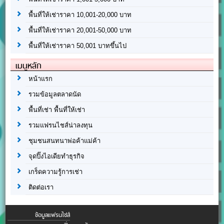
พื้นที่ให้เช่าราคา 10,001-20,000 บาท
พื้นที่ให้เช่าราคา 20,001-50,000 บาท
พื้นที่ให้เช่าราคา 50,001 บาทขึ้นไป
เมนูหลัก
หน้าแรก
รวมข้อมูลตลาดนัด
พื้นที่เช่า พื้นที่ให้เช่า
รวมแฟรนไชส์น่าลงทุน
ชุมชนสนทนาพ่อค้าแม่ค้า
จุดปิ๊งไอเดียทำธุรกิจ
เกร็ดความรู้การเช่า
ติดต่อเรา
ข้อมูลแฟรนไชส์