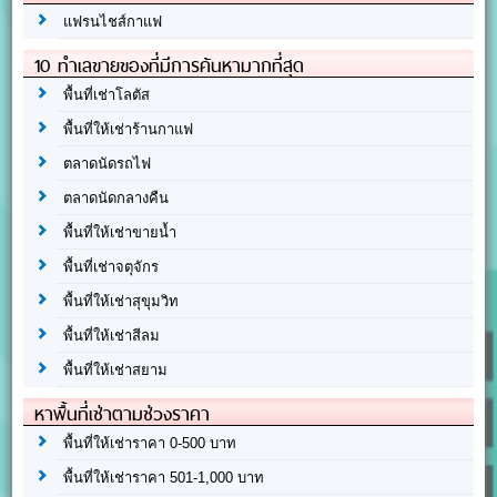
แฟรนไชส์กาแฟ
10 ทำเลขายของที่มีการค้นหามากที่สุด
พื้นที่เช่าโลตัส
พื้นที่ให้เช่าร้านกาแฟ
ตลาดนัดรถไฟ
ตลาดนัดกลางคืน
พื้นที่ให้เช่าขายน้ำ
พื้นที่เช่าจตุจักร
พื้นที่ให้เช่าสุขุมวิท
พื้นที่ให้เช่าสีลม
พื้นที่ให้เช่าสยาม
หาพื้นที่เช่าตามช่วงราคา
พื้นที่ให้เช่าราคา 0-500 บาท
พื้นที่ให้เช่าราคา 501-1,000 บาท