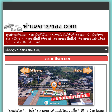
ทำเลขายของ.com
ศูนย์รวมทำเลขายของ พื้นที่ให้เช่า ประชาสัมพันธ์พื้นที่เช่า ตลาดนัด พื้นที่เช่า
ตลาดนัด ราคาค่าเช่าพื้นที่ ให้เช่าทำเลขายของ พื้นที่เช่า ที่ขายของ แฟรนไชส์
ร้านกาแฟ ธุรกิจแฟรนไชส์
ตลาดนัด จ.เลย
“เลยก๋อไนท์มาร์เก็ต” ตลาดกลางคืนแห่งใหม่บนพื้นที่ 10 ไร่ จังหวัดเลย