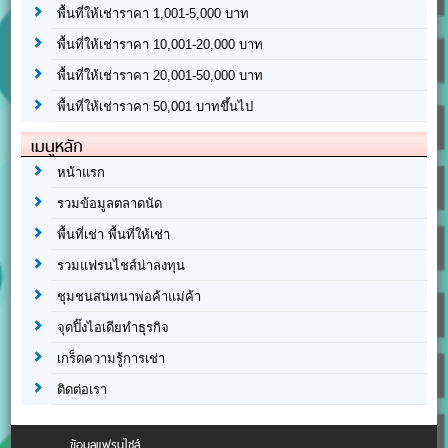
พื้นที่ให้เช่าราคา 1,001-5,000 บาท
พื้นที่ให้เช่าราคา 10,001-20,000 บาท
พื้นที่ให้เช่าราคา 20,001-50,000 บาท
พื้นที่ให้เช่าราคา 50,001 บาทขึ้นไป
เมนูหลัก
หน้าแรก
รวมข้อมูลตลาดนัด
พื้นที่เช่า พื้นที่ให้เช่า
รวมแฟรนไชส์น่าลงทุน
ชุมชนสนทนาพ่อค้าแม่ค้า
จุดปิ๊งไอเดียทำธุรกิจ
เกร็ดความรู้การเช่า
ติดต่อเรา
ข้อมูลแฟรนไชส์