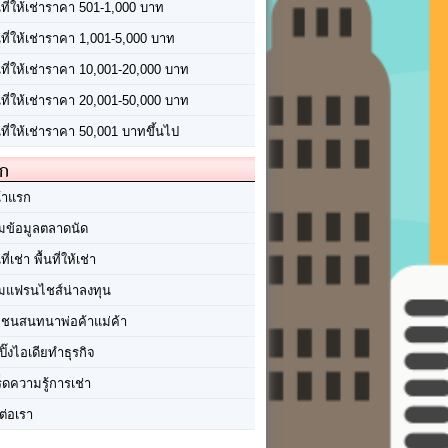
นที่ให้เช่าราคา 501-1,000 บาท
นที่ให้เช่าราคา 1,001-5,000 บาท
้นที่ให้เช่าราคา 10,001-20,000 บาท
้นที่ให้เช่าราคา 20,001-50,000 บาท
นที่ให้เช่าราคา 50,001 บาทขึ้นไป
ัก
้าแรก
มข้อมูลตลาดนัด
นที่เช่า พื้นที่ให้เช่า
มแฟรนไชส์น่าลงทุน
มชนสนทนาพ่อค้าแม่ค้า
ปิ๊งไอเดียทำธุรกิจ
ร็ดความรู้การเช่า
ต่อเรา