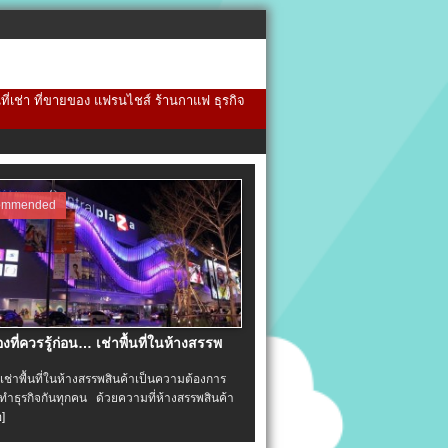
้นที่เช่า ที่ขายของ แฟรนไชส์ ร้านกาแฟ ธุรกิจ
ommended
่องที่ควรรู้ก่อน… เช่าพื้นที่ในห้างสรรพ
าพื้นที่ในห้างสรรพสินค้าเป็นความต้องการ
ำธุรกิจกันทุกคน ด้วยความที่ห้างสรรพสินค้า
อ]