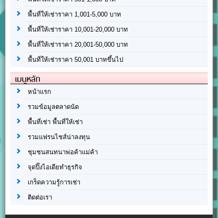
พื้นที่ให้เช่าราคา 1,001-5,000 บาท
พื้นที่ให้เช่าราคา 10,001-20,000 บาท
พื้นที่ให้เช่าราคา 20,001-50,000 บาท
พื้นที่ให้เช่าราคา 50,001 บาทขึ้นไป
เมนูหลัก
หน้าแรก
รวมข้อมูลตลาดนัด
พื้นที่เช่า พื้นที่ให้เช่า
รวมแฟรนไชส์น่าลงทุน
ชุมชนสนทนาพ่อค้าแม่ค้า
จุดปิ๊งไอเดียทำธุรกิจ
เกร็ดความรู้การเช่า
ติดต่อเรา