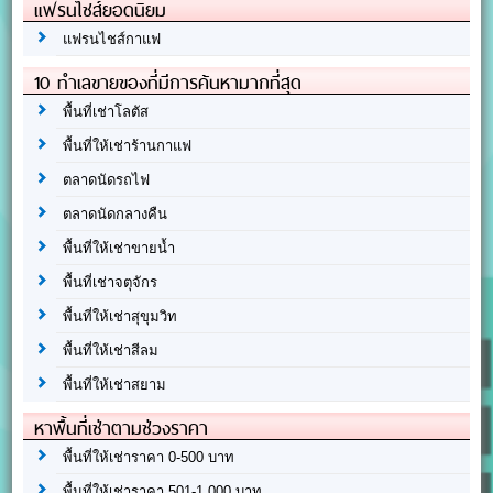
แฟรนไชส์ยอดนิยม
แฟรนไชส์กาแฟ
10 ทำเลขายของที่มีการค้นหามากที่สุด
พื้นที่เช่าโลตัส
พื้นที่ให้เช่าร้านกาแฟ
ตลาดนัดรถไฟ
ตลาดนัดกลางคืน
พื้นที่ให้เช่าขายน้ำ
พื้นที่เช่าจตุจักร
พื้นที่ให้เช่าสุขุมวิท
พื้นที่ให้เช่าสีลม
พื้นที่ให้เช่าสยาม
หาพื้นที่เช่าตามช่วงราคา
พื้นที่ให้เช่าราคา 0-500 บาท
พื้นที่ให้เช่าราคา 501-1,000 บาท