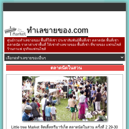
ทำเลขายของ.com
ศูนย์รวมทำเลขายของ พื้นที่ให้เช่า ประชาสัมพันธ์พื้นที่เช่า ตลาดนัด พื้นที่เช่า
ตลาดนัด ราคาค่าเช่าพื้นที่ ให้เช่าทำเลขายของ พื้นที่เช่า ที่ขายของ แฟรนไชส์
ร้านกาแฟ ธุรกิจแฟรนไชส์
ตลาดนัดในสวน
Little tree Market ลิตเติ้ลทรีมาร์เก็ต ตลาดนัดในสวน ครั้งที่ 2 29-30