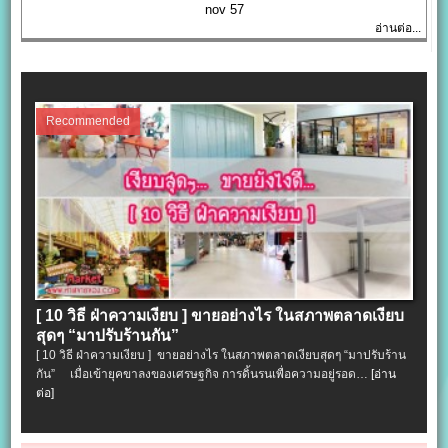
nov 57
อ่านต่อ...
Recommended
[ 10 วิธี ฝ่าความเงียบ ] ขายอย่างไร ในสภาพตลาดเงียบ
สุดๆ “มาปรับร้านกัน”
[ 10 วิธี ฝ่าความเงียบ ] ขายอย่างไร ในสภาพตลาดเงียบสุดๆ “มาปรับร้าน
กัน” เมื่อเข้ายุคขาลงของเศรษฐกิจ การดิ้นรนเพื่อความอยู่รอด…
[อ่าน
ต่อ]