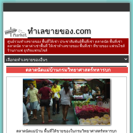
ทำเลขายของ.com
ศูนย์รวมทำเลขายของ พื้นที่ให้เช่า ประชาสัมพันธ์พื้นที่เช่า ตลาดนัด พื้นที่เช่า
ตลาดนัด ราคาค่าเช่าพื้นที่ ให้เช่าทำเลขายของ พื้นที่เช่า ที่ขายของ แฟรนไชส์
ร้านกาแฟ ธุรกิจแฟรนไชส์
ตลาดนัดแม่บ้านกรมวิทยาศาสตร์ทหารบก
ตลาดนัดแม่บ้าน พื้นที่ให้ขายของในกรมวิทยาศาสตร์ทหารบก