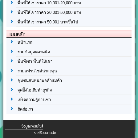
พื้นที่ให้เช่าราคา 10,001-20,000 บาท
พื้นที่ให้เช่าราคา 20,001-50,000 บาท
พื้นที่ให้เช่าราคา 50,001 บาทขึ้นไป
เมนูหลัก
หน้าแรก
รวมข้อมูลตลาดนัด
พื้นที่เช่า พื้นที่ให้เช่า
รวมแฟรนไชส์น่าลงทุน
ชุมชนสนทนาพ่อค้าแม่ค้า
จุดปิ๊งไอเดียทำธุรกิจ
เกร็ดความรู้การเช่า
ติดต่อเรา
ข้อมูลแฟรนไชส์
รายชื่อตลาดนัด