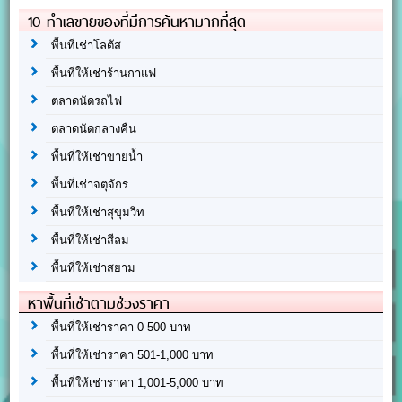
10 ทำเลขายของที่มีการค้นหามากที่สุด
พื้นที่เช่าโลตัส
พื้นที่ให้เช่าร้านกาแฟ
ตลาดนัดรถไฟ
ตลาดนัดกลางคืน
พื้นที่ให้เช่าขายน้ำ
พื้นที่เช่าจตุจักร
พื้นที่ให้เช่าสุขุมวิท
พื้นที่ให้เช่าสีลม
พื้นที่ให้เช่าสยาม
หาพื้นที่เช่าตามช่วงราคา
พื้นที่ให้เช่าราคา 0-500 บาท
พื้นที่ให้เช่าราคา 501-1,000 บาท
พื้นที่ให้เช่าราคา 1,001-5,000 บาท