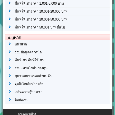
พื้นที่ให้เช่าราคา 1,001-5,000 บาท
พื้นที่ให้เช่าราคา 10,001-20,000 บาท
พื้นที่ให้เช่าราคา 20,001-50,000 บาท
พื้นที่ให้เช่าราคา 50,001 บาทขึ้นไป
เมนูหลัก
หน้าแรก
รวมข้อมูลตลาดนัด
พื้นที่เช่า พื้นที่ให้เช่า
รวมแฟรนไชส์น่าลงทุน
ชุมชนสนทนาพ่อค้าแม่ค้า
จุดปิ๊งไอเดียทำธุรกิจ
เกร็ดความรู้การเช่า
ติดต่อเรา
ข้อมูลแฟรนไชส์