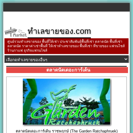
ทำเลขายของ.com
ศูนย์รวมทำเลขายของ พื้นที่ให้เช่า ประชาสัมพันธ์พื้นที่เช่า ตลาดนัด พื้นที่เช่า
ตลาดนัด ราคาค่าเช่าพื้นที่ ให้เช่าทำเลขายของ พื้นที่เช่า ที่ขายของ แฟรนไชส์
ร้านกาแฟ ธุรกิจแฟรนไชส์
ตลาดนัดเดอะการ์เด้น
ตลาดนัดเดอะการ์เด้น ราชพฤกษ์ (The Garden Ratchaphruek)