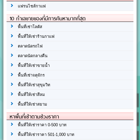
แฟรนไชส์กาแฟ
10 ทำเลขายของที่มีการค้นหามากที่สุด
พื้นที่เช่าโลตัส
พื้นที่ให้เช่าร้านกาแฟ
ตลาดนัดรถไฟ
ตลาดนัดกลางคืน
พื้นที่ให้เช่าขายน้ำ
พื้นที่เช่าจตุจักร
พื้นที่ให้เช่าสุขุมวิท
พื้นที่ให้เช่าสีลม
พื้นที่ให้เช่าสยาม
หาพื้นที่เช่าตามช่วงราคา
พื้นที่ให้เช่าราคา 0-500 บาท
พื้นที่ให้เช่าราคา 501-1,000 บาท