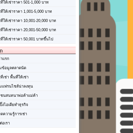
นที่ให้เช่าราคา 501-1,000 บาท
นที่ให้เช่าราคา 1,001-5,000 บาท
้นที่ให้เช่าราคา 10,001-20,000 บาท
้นที่ให้เช่าราคา 20,001-50,000 บาท
นที่ให้เช่าราคา 50,001 บาทขึ้นไป
ัก
้าแรก
มข้อมูลตลาดนัด
นที่เช่า พื้นที่ให้เช่า
มแฟรนไชส์น่าลงทุน
มชนสนทนาพ่อค้าแม่ค้า
ปิ๊งไอเดียทำธุรกิจ
ร็ดความรู้การเช่า
ต่อเรา