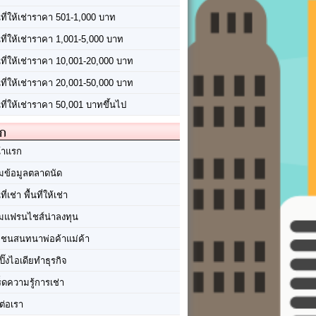
นที่ให้เช่าราคา 501-1,000 บาท
นที่ให้เช่าราคา 1,001-5,000 บาท
้นที่ให้เช่าราคา 10,001-20,000 บาท
้นที่ให้เช่าราคา 20,001-50,000 บาท
นที่ให้เช่าราคา 50,001 บาทขึ้นไป
ัก
้าแรก
มข้อมูลตลาดนัด
นที่เช่า พื้นที่ให้เช่า
มแฟรนไชส์น่าลงทุน
มชนสนทนาพ่อค้าแม่ค้า
ปิ๊งไอเดียทำธุรกิจ
ร็ดความรู้การเช่า
ต่อเรา