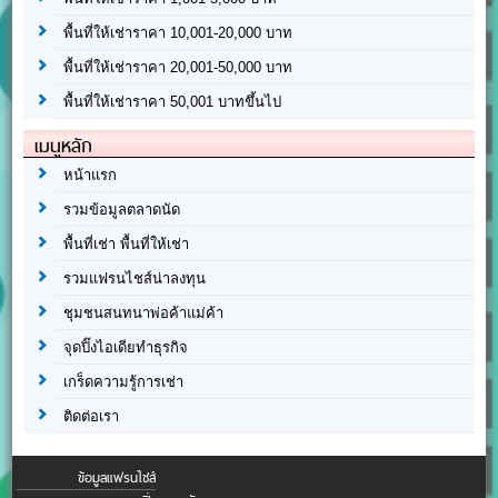
พื้นที่ให้เช่าราคา 10,001-20,000 บาท
พื้นที่ให้เช่าราคา 20,001-50,000 บาท
พื้นที่ให้เช่าราคา 50,001 บาทขึ้นไป
เมนูหลัก
หน้าแรก
รวมข้อมูลตลาดนัด
พื้นที่เช่า พื้นที่ให้เช่า
รวมแฟรนไชส์น่าลงทุน
ชุมชนสนทนาพ่อค้าแม่ค้า
จุดปิ๊งไอเดียทำธุรกิจ
เกร็ดความรู้การเช่า
ติดต่อเรา
ข้อมูลแฟรนไชส์