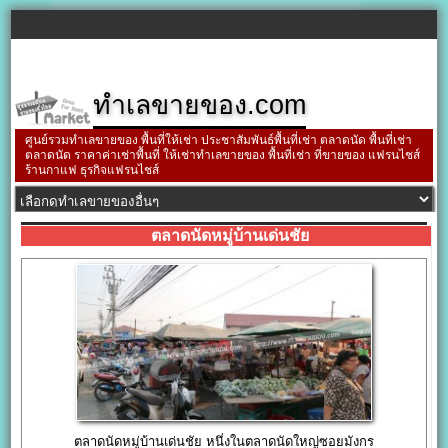
ทำเลขายของ.com
ศูนย์รวมทำเลขายของ พื้นที่ให้เช่า ประชาสัมพันธ์พื้นที่เช่า ตลาดนัด พื้นที่เช่า
ตลาดนัด ราคาค่าเช่าพื้นที่ ให้เช่าทำเลขายของ พื้นที่เช่า ที่ขายของ แฟรนไชส์
ร้านกาแฟ ธุรกิจแฟรนไชส์
ตลาดนัดหมู่บ้านเด่นชัย
ตลาดนัดหมู่บ้านเด่นชัย หนึ่งในตลาดนัดใหญ่ซอยมังกร