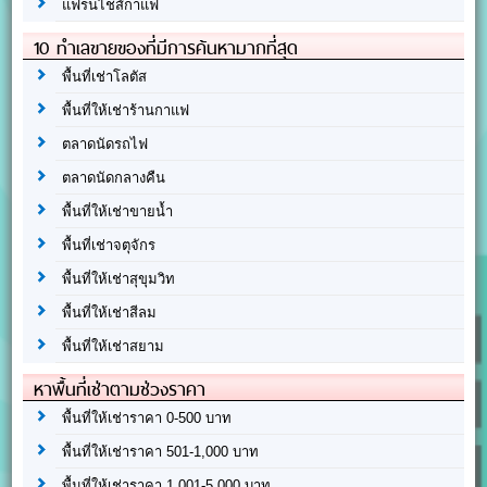
แฟรนไชส์กาแฟ
10 ทำเลขายของที่มีการค้นหามากที่สุด
พื้นที่เช่าโลตัส
พื้นที่ให้เช่าร้านกาแฟ
ตลาดนัดรถไฟ
ตลาดนัดกลางคืน
พื้นที่ให้เช่าขายน้ำ
พื้นที่เช่าจตุจักร
พื้นที่ให้เช่าสุขุมวิท
พื้นที่ให้เช่าสีลม
พื้นที่ให้เช่าสยาม
หาพื้นที่เช่าตามช่วงราคา
พื้นที่ให้เช่าราคา 0-500 บาท
พื้นที่ให้เช่าราคา 501-1,000 บาท
พื้นที่ให้เช่าราคา 1,001-5,000 บาท