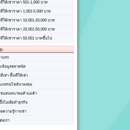
นที่ให้เช่าราคา 501-1,000 บาท
นที่ให้เช่าราคา 1,001-5,000 บาท
้นที่ให้เช่าราคา 10,001-20,000 บาท
้นที่ให้เช่าราคา 20,001-50,000 บาท
นที่ให้เช่าราคา 50,001 บาทขึ้นไป
ัก
้าแรก
มข้อมูลตลาดนัด
นที่เช่า พื้นที่ให้เช่า
มแฟรนไชส์น่าลงทุน
มชนสนทนาพ่อค้าแม่ค้า
ปิ๊งไอเดียทำธุรกิจ
ร็ดความรู้การเช่า
ต่อเรา