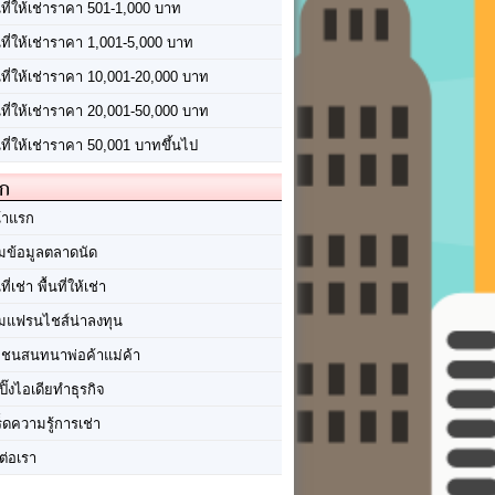
นที่ให้เช่าราคา 501-1,000 บาท
นที่ให้เช่าราคา 1,001-5,000 บาท
้นที่ให้เช่าราคา 10,001-20,000 บาท
้นที่ให้เช่าราคา 20,001-50,000 บาท
นที่ให้เช่าราคา 50,001 บาทขึ้นไป
ัก
้าแรก
มข้อมูลตลาดนัด
นที่เช่า พื้นที่ให้เช่า
มแฟรนไชส์น่าลงทุน
มชนสนทนาพ่อค้าแม่ค้า
ปิ๊งไอเดียทำธุรกิจ
ร็ดความรู้การเช่า
ต่อเรา